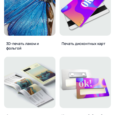
3D-печать лаком и
Печать дисконтных карт
фольгой