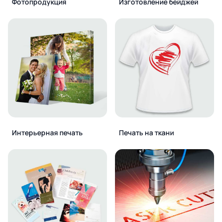
Фотопродукция
Изготовление бейджей
Интерьерная печать
Печать на ткани