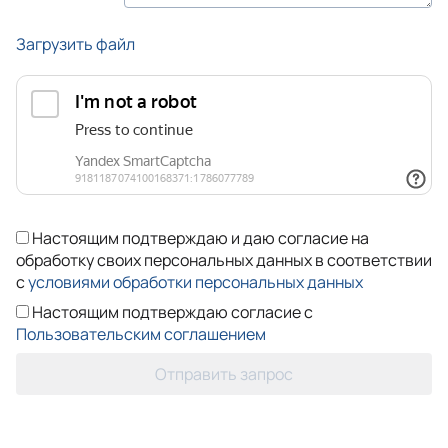
Загрузить файл
Настоящим подтверждаю и даю согласие на
обработку своих персональных данных в соответствии
с
условиями обработки персональных данных
Настоящим подтверждаю согласие с
Пользовательским соглашением
Отправить запрос