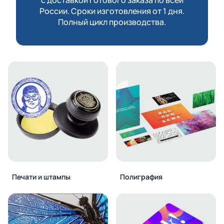
России. Сроки изготовления от 1 дня.
Полный цикл производства.
Печати и штампы
Полиграфия