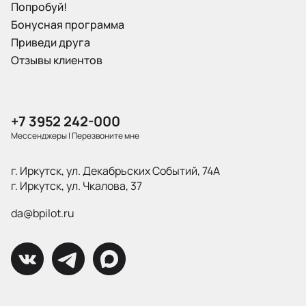
Попробуй!
Бонусная программа
Приведи друга
Отзывы клиентов
+7 3952 242-000
Мессенджеры
|
Перезвоните мне
г. Иркутск, ул. Декабрьских Событий, 74А
г. Иркутск, ул. Чкалова, 37
da@bpilot.ru