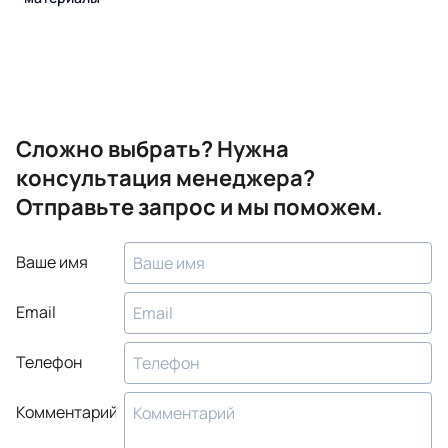
Сложно выбрать? Нужна
консультация менеджера?
Отправьте запрос и мы поможем.
Ваше имя
Email
Телефон
Комментарий