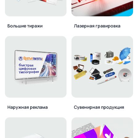
Большие тиражи
Лазерная гравировка
Наружная реклама
Сувенирная продукция