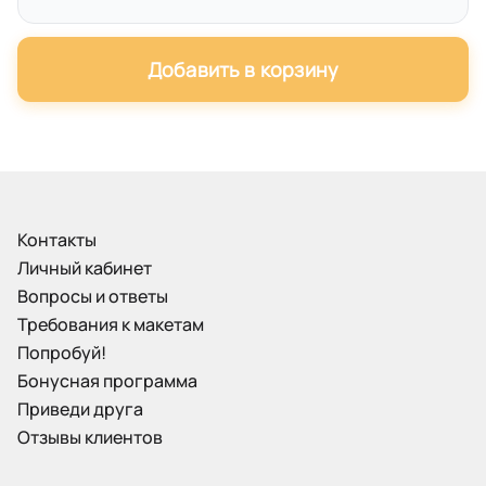
Добавить в корзину
Контакты
Личный кабинет
Вопросы и ответы
Требования к макетам
Попробуй!
Бонусная программа
Приведи друга
Отзывы клиентов