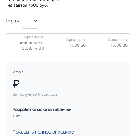
- на завтра +500 руб.
Тираж
Срок изгот.
Срок изгот.
Срок изгот.
Понедельник,
11.08.26
13.08.26
10.08, 14:00
Итог
Вы получите
0
бонусов
Разработка макета таблички
1 шт.
Показать полное описание