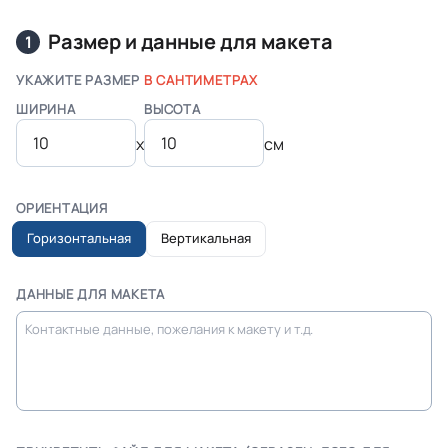
Размер и данные для макета
1
УКАЖИТЕ РАЗМЕР
В САНТИМЕТРАХ
ШИРИНА
ВЫСОТА
x
см
ОРИЕНТАЦИЯ
Горизонтальная
Вертикальная
ДАННЫЕ ДЛЯ МАКЕТА