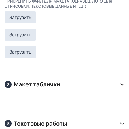
ПРИКРЕПИТЬ ФАЙЛ ДЛЯ МАКЕТА (ОБРАЗЕЦ, ЛОГО ДЛЯ
ОТРИСОВКИ, ТЕКСТОВЫЕ ДАННЫЕ И Т.Д.)
Загрузить
Загрузить
Загрузить
Макет таблички
2
Текстовые работы
3