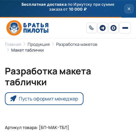
Бесплатная доставка
по Иркутску при сумме
заказа от
10 000 ₽
Главная
Продукция
Разработка макетов
Макет таблички
Разработка макета
таблички
Пусть оформит менеджер
Артикул товара: [БП-МАК-ТБЛ]