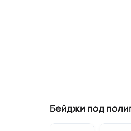
Бейджи под поли