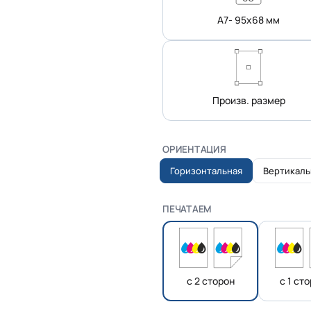
А7- 95х68 мм
Произв. размер
ОРИЕНТАЦИЯ
Горизонтальная
Вертикаль
ПЕЧАТАЕМ
с 2 сторон
с 1 ст