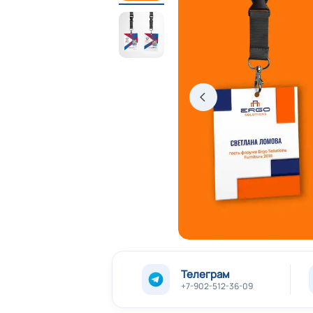
Телеграм
+7-902-512-36-09