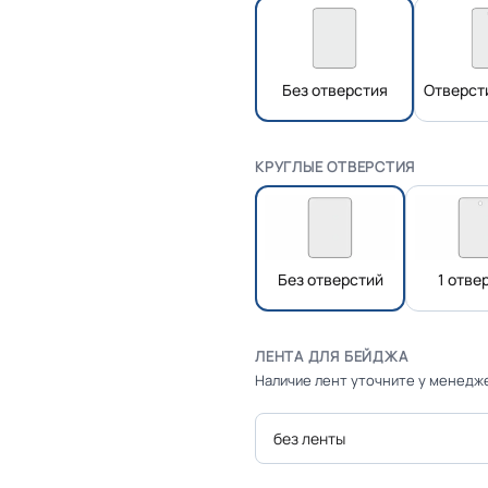
Без отверстия
Отверст
КРУГЛЫЕ ОТВЕРСТИЯ
Без отверстий
1 отве
ЛЕНТА ДЛЯ БЕЙДЖА
Наличие лент уточните у менедж
без ленты