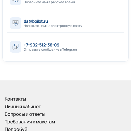
Позвоните нам в рабочее время
da@bpilot.ru
Напишите нам на электронную почту
+7-902-512-36-09
Отправьте сообщение в Telegram
Контакты
Личный кабинет
Вопросы и ответы
Требования к макетам
Попробуй!