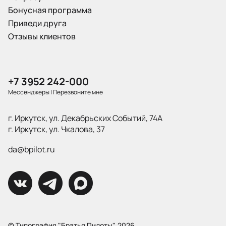
Бонусная программа
Приведи друга
Отзывы клиентов
+7 3952 242-000
Мессенджеры
|
Перезвоните мне
г. Иркутск, ул. Декабрьских Событий, 74А
г. Иркутск, ул. Чкалова, 37
da@bpilot.ru
© Типография "Братья Пилоты", 2026