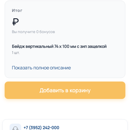
Итог
Вы получите
0
бонусов
Бейдж вертикальный 74 х 100 мм с зип защелкой
1 шт.
Показать полное описание
Добавить в корзину
+7 (3952) 242-000