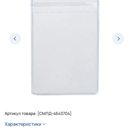
Артикул товара: [СМЛД-4643704]
Характеристики