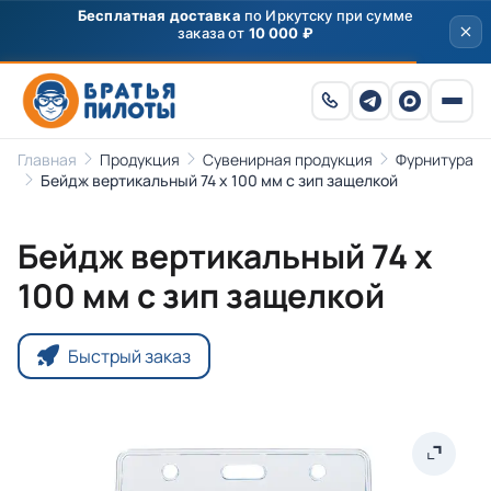
Бесплатная доставка
по Иркутску при сумме
заказа от
10 000 ₽
Главная
Продукция
Сувенирная продукция
Фурнитура
Бейдж вертикальный 74 х 100 мм с зип защелкой
Бейдж вертикальный 74 х
100 мм с зип защелкой
Быстрый заказ