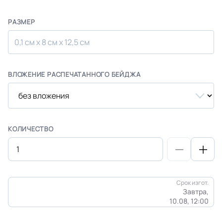
РАЗМЕР
0,1 см х 8 см х 12,5 см
ВЛОЖЕНИЕ РАСПЕЧАТАННОГО БЕЙДЖА
КОЛИЧЕСТВО
Срок изгот.
Завтра,
10.08, 12:00