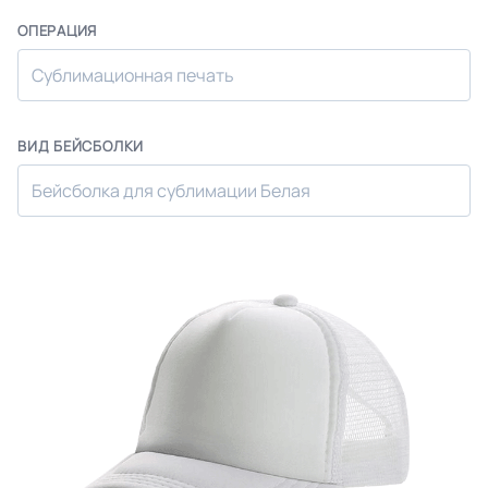
ОПЕРАЦИЯ
Сублимационная печать
ВИД БЕЙСБОЛКИ
Бейсболка для сублимации Белая
Назад
Впере