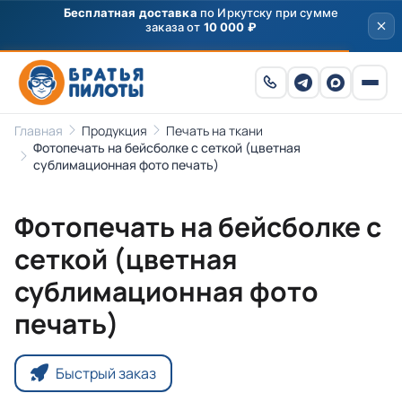
Бесплатная доставка
по Иркутску при сумме
заказа от
10 000 ₽
Главная
Продукция
Печать на ткани
Фотопечать на бейсболке с сеткой (цветная
сублимационная фото печать)
Фотопечать на бейсболке с
сеткой (цветная
сублимационная фото
печать)
Быстрый заказ