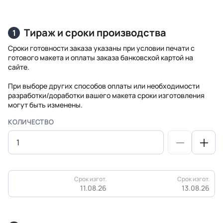
Тираж и сроки производства
1
Сроки готовности заказа указаны при условии печати с
готового макета и оплаты заказа банковской картой на
сайте.
При выборе других способов оплаты или необходимости
разработки/доработки вашего макета сроки изготовления
могут быть изменены.
КОЛИЧЕСТВО
Срок изгот.
Срок изгот.
11.08.26
13.08.26