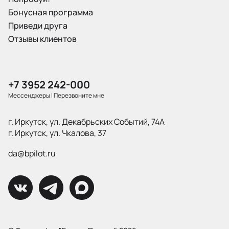
Бонусная программа
Приведи друга
Отзывы клиентов
+7 3952 242-000
Мессенджеры
|
Перезвоните мне
г. Иркутск, ул. Декабрьских Событий, 74А
г. Иркутск, ул. Чкалова, 37
da@bpilot.ru