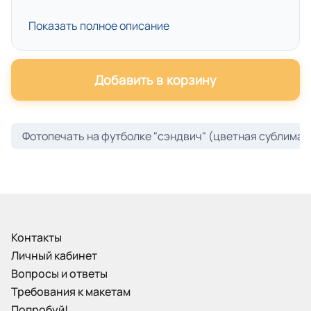
Показать полное описание
Добавить в корзину
Фотопечать на футболке "сэндвич" (цветная сублимац
Контакты
Личный кабинет
Вопросы и ответы
Требования к макетам
Попробуй!