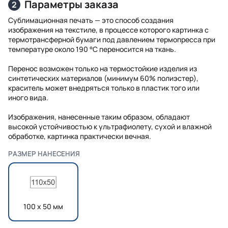
Параметры заказа
2
Сублимационная печать — это способ создания
изображения на текстиле, в процессе которого картинка с
термотрансферной бумаги под давлением термопресса при
температуре около 190 °C переносится на ткань.
Перенос возможен только на термостойкие изделия из
синтетических материалов (минимум 60% полиэстер),
краситель может внедряться только в пластик того или
иного вида.
Изображения, нанесенные таким образом, обладают
высокой устойчивостью к ультрафиолету, сухой и влажной
обработке, картинка практически вечная.
РАЗМЕР НАНЕСЕНИЯ
100 х 50 мм