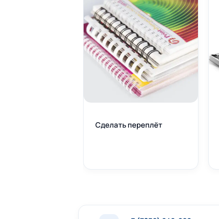
Сделать переплёт