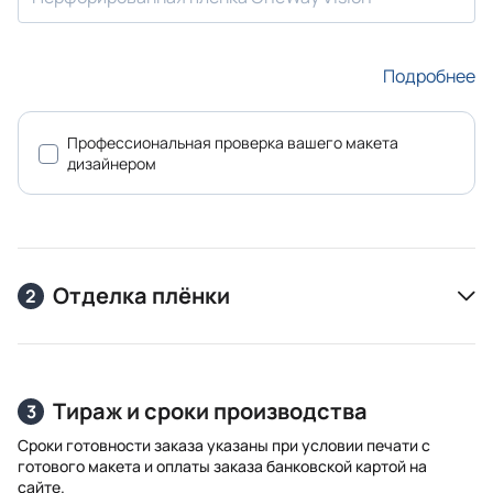
Подробнее
Профессиональная проверка вашего макета
дизайнером
Отделка плёнки
2
Тираж и сроки производства
3
Сроки готовности заказа указаны при условии печати с
готового макета и оплаты заказа банковской картой на
сайте.