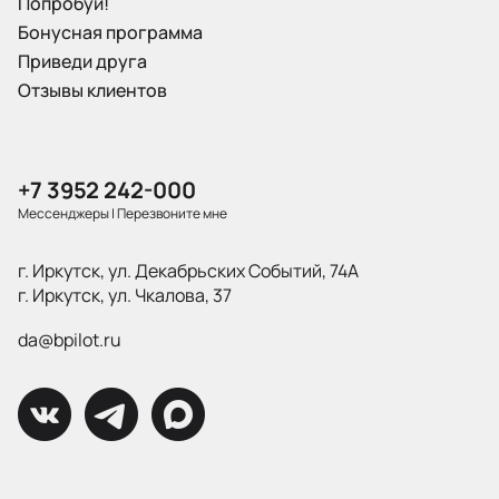
Попробуй!
Бонусная программа
Приведи друга
Отзывы клиентов
+7 3952 242-000
Мессенджеры
|
Перезвоните мне
г. Иркутск, ул. Декабрьских Событий, 74А
г. Иркутск, ул. Чкалова, 37
da@bpilot.ru