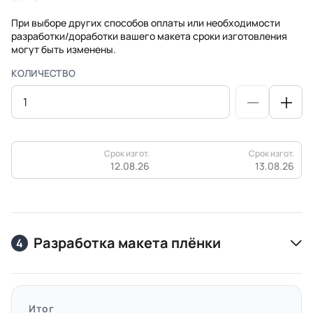
При выборе других способов оплаты или необходимости
разработки/доработки вашего макета сроки изготовления
могут быть изменены.
КОЛИЧЕСТВО
Срок изгот.
Срок изгот.
12.08.26
13.08.26
Разработка макета плёнки
4
Итог