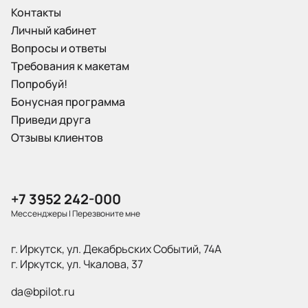
Контакты
Личный кабинет
Вопросы и ответы
Требования к макетам
Попробуй!
Бонусная программа
Приведи друга
Отзывы клиентов
+7 3952 242-000
Мессенджеры
|
Перезвоните мне
г. Иркутск, ул. Декабрьских Событий, 74А
г. Иркутск, ул. Чкалова, 37
da@bpilot.ru