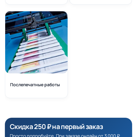
Послепечатные работы
Скидка 250 ₽ на первый заказ
Просто попробуйте. При заказе онлайн от 3 000 ₽.