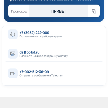
ПРИВЕТ
Промокод
+7 (3952) 242-000
Позвоните нам в рабочее время
da@bpilot.ru
Напишите нам на электронную почту
+7-902-512-36-09
Отправьте сообщение в Telegram