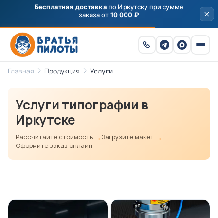
Бесплатная доставка
по Иркутску при сумме
заказа от
10 000 ₽
Главная
Продукция
Услуги
Услуги типографии в
Иркутске
→
→
Рассчитайте стоимость
Загрузите макет
Оформите заказ онлайн