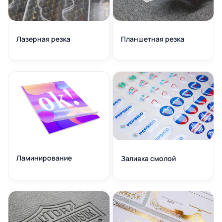
Лазерная резка
Планшетная резка
Ламинирование
Заливка смолой