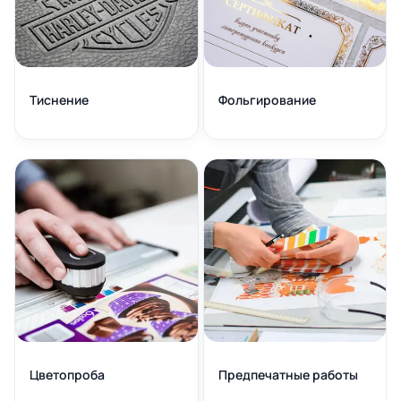
Тиснение
Фольгирование
Цветопроба
Предпечатные работы