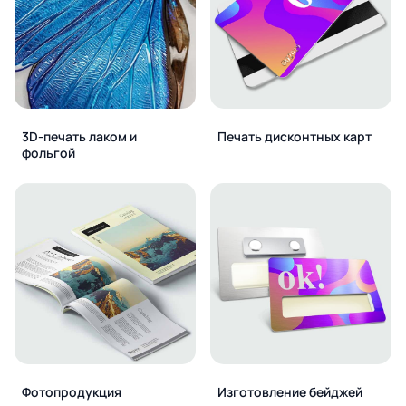
3D-печать лаком и
Печать дисконтных карт
фольгой
Фотопродукция
Изготовление бейджей