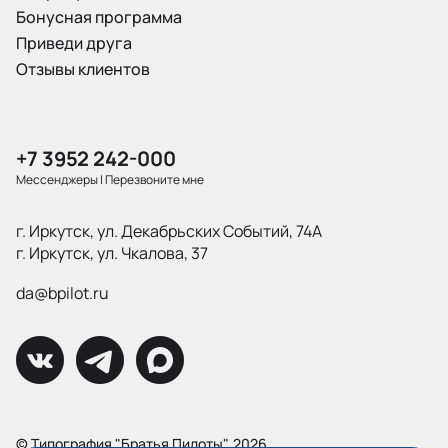
Бонусная программа
Приведи друга
Отзывы клиентов
+7 3952 242-000
Мессенджеры
|
Перезвоните мне
г. Иркутск, ул. Декабрьских Событий, 74А
г. Иркутск, ул. Чкалова, 37
da@bpilot.ru
© Типография "Братья Пилоты", 2026