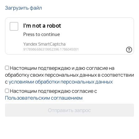
Загрузить файл
Настоящим подтверждаю и даю согласие на
обработку своих персональных данных в соответствии
с
условиями обработки персональных данных
Настоящим подтверждаю согласие с
Пользовательским соглашением
Отправить запрос