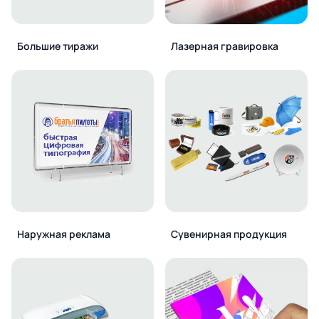
Большие тиражи
Лазерная гравировка
Наружная реклама
Сувенирная продукция