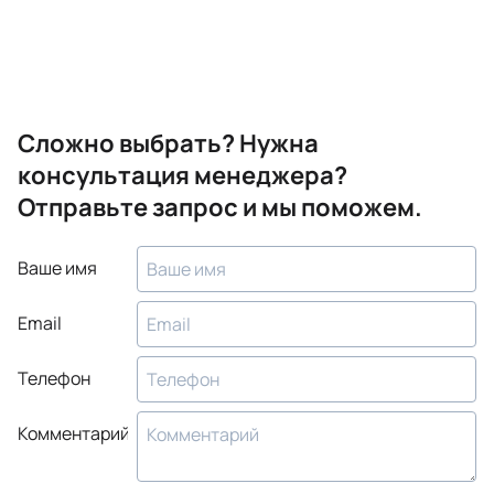
Сложно выбрать? Нужна
консультация менеджера?
Отправьте запрос и мы поможем.
Ваше имя
Email
Телефон
Комментарий