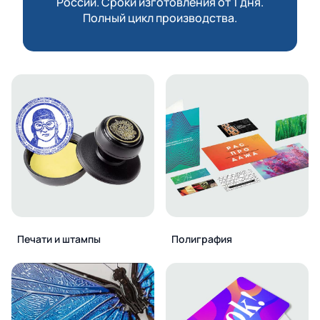
России. Сроки изготовления от 1 дня.
Полный цикл производства.
Печати и штампы
Полиграфия