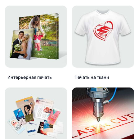
Интерьерная печать
Печать на ткани