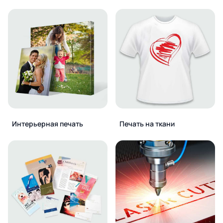
Интерьерная печать
Печать на ткани