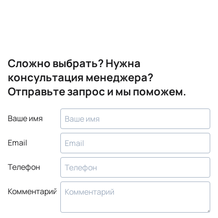
Сложно выбрать? Нужна
консультация менеджера?
Отправьте запрос и мы поможем.
Ваше имя
Email
Телефон
Комментарий