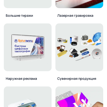
Большие тиражи
Лазерная гравировка
Наружная реклама
Сувенирная продукция