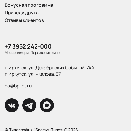
Бонусная программа
Приведи друга
Отзывы клиентов
+7 3952 242-000
Мессенджеры
|
Перезвоните мне
г. Иркутск, ул. Декабрьских Событий, 74А
г. Иркутск, ул. Чкалова, 37
da@bpilot.ru
© Типография "Братья Пилоты", 2026