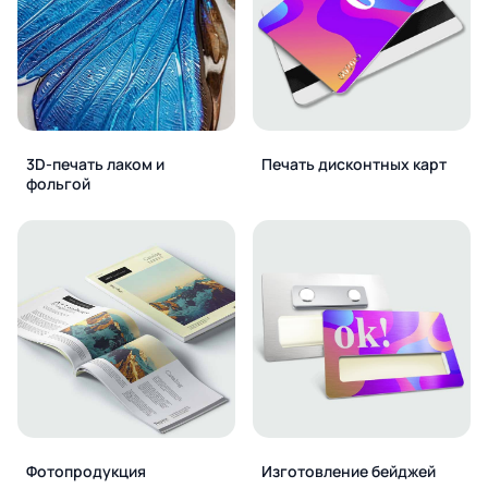
3D-печать лаком и
Печать дисконтных карт
фольгой
Фотопродукция
Изготовление бейджей