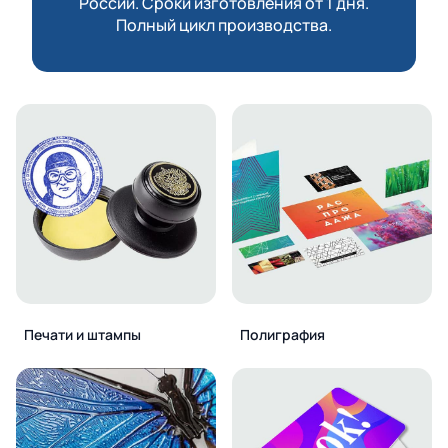
России. Сроки изготовления от 1 дня.
Полный цикл производства.
Печати и штампы
Полиграфия