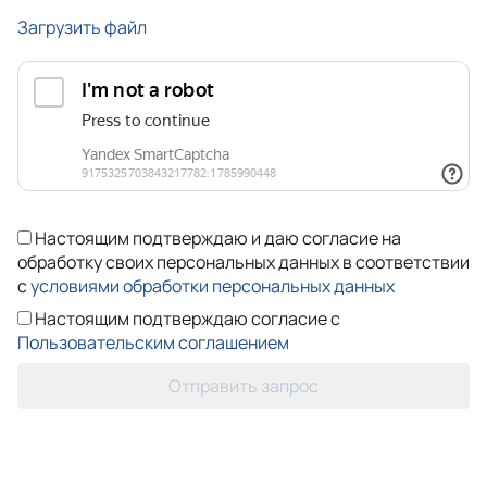
Загрузить файл
Настоящим подтверждаю и даю согласие на
обработку своих персональных данных в соответствии
с
условиями обработки персональных данных
Настоящим подтверждаю согласие с
Пользовательским соглашением
Отправить запрос