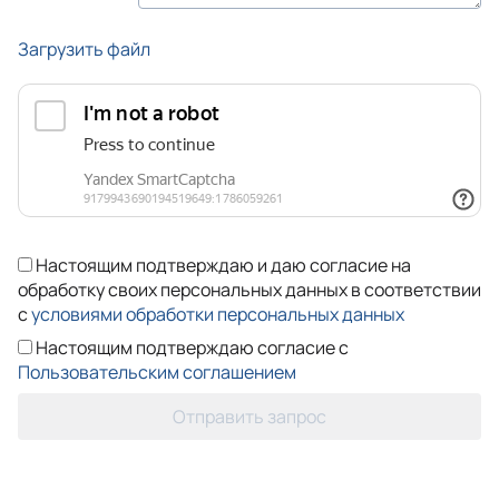
Загрузить файл
Настоящим подтверждаю и даю согласие на
обработку своих персональных данных в соответствии
с
условиями обработки персональных данных
Настоящим подтверждаю согласие с
Пользовательским соглашением
Отправить запрос