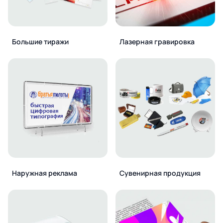
Большие тиражи
Лазерная гравировка
Наружная реклама
Сувенирная продукция