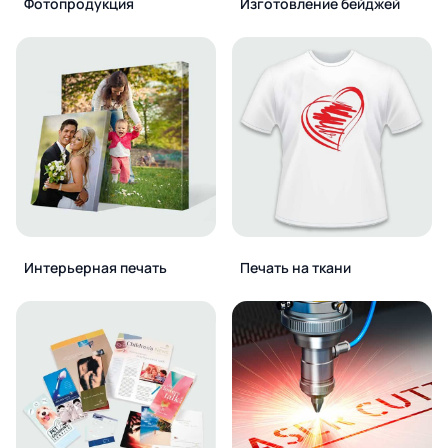
Фотопродукция
Изготовление бейджей
Интерьерная печать
Печать на ткани