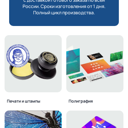
России. Сроки изготовления от 1 дня.
Полный цикл производства.
Печати и штампы
Полиграфия