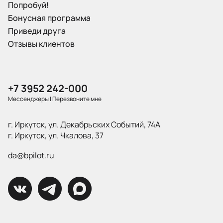
Попробуй!
Бонусная программа
Приведи друга
Отзывы клиентов
+7 3952 242-000
Мессенджеры
|
Перезвоните мне
г. Иркутск, ул. Декабрьских Событий, 74А
г. Иркутск, ул. Чкалова, 37
da@bpilot.ru