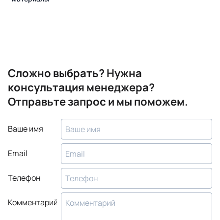
Сложно выбрать? Нужна
консультация менеджера?
Отправьте запрос и мы поможем.
Ваше имя
Email
Телефон
Комментарий