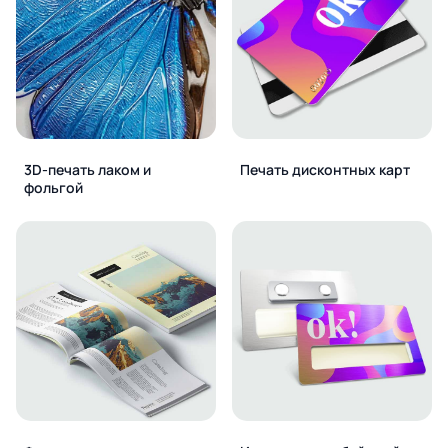
3D-печать лаком и
Печать дисконтных карт
фольгой