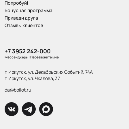
Попробуй!
Бонусная программа
Приведи друга
Отзывы клиентов
+7 3952 242-000
Мессенджеры
|
Перезвоните мне
г. Иркутск, ул. Декабрьских Событий, 74А
г. Иркутск, ул. Чкалова, 37
da@bpilot.ru