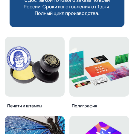
России. Сроки изготовления от 1 дня.
Полный цикл производства.
Печати и штампы
Полиграфия