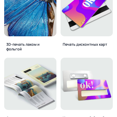
3D-печать лаком и
Печать дисконтных карт
фольгой