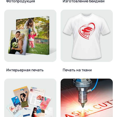
Фотопродукция
Изготовление бейджей
Интерьерная печать
Печать на ткани