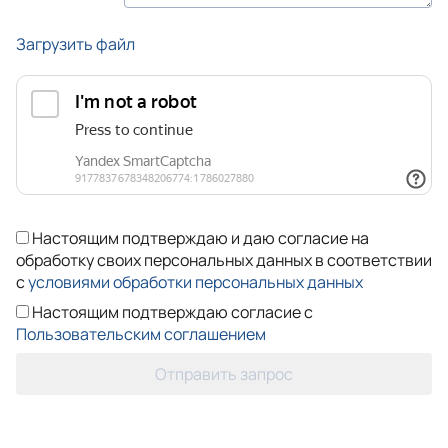
Загрузить файл
Настоящим подтверждаю и даю согласие на
обработку своих персональных данных в соответствии
с
условиями обработки персональных данных
Настоящим подтверждаю согласие с
Пользовательским соглашением
Отправить запрос