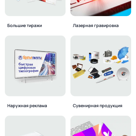
Большие тиражи
Лазерная гравировка
Наружная реклама
Сувенирная продукция