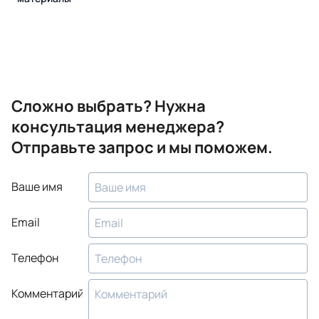
Сложно выбрать? Нужна
консультация менеджера?
Отправьте запрос и мы поможем.
Ваше имя
Email
Телефон
Комментарий