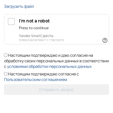
Загрузить файл
Настоящим подтверждаю и даю согласие на
обработку своих персональных данных в соответствии
с
условиями обработки персональных данных
Настоящим подтверждаю согласие с
Пользовательским соглашением
Отправить запрос