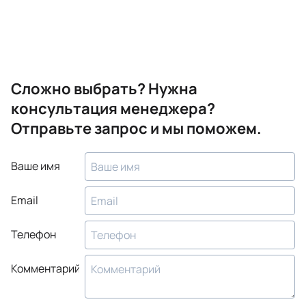
Сложно выбрать? Нужна
консультация менеджера?
Отправьте запрос и мы поможем.
Ваше имя
Email
Телефон
Комментарий