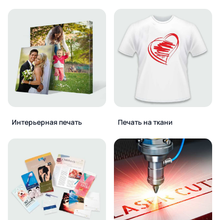
Интерьерная печать
Печать на ткани