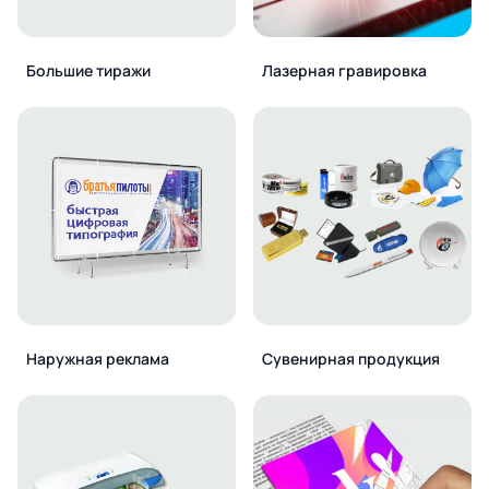
Большие тиражи
Лазерная гравировка
Наружная реклама
Сувенирная продукция