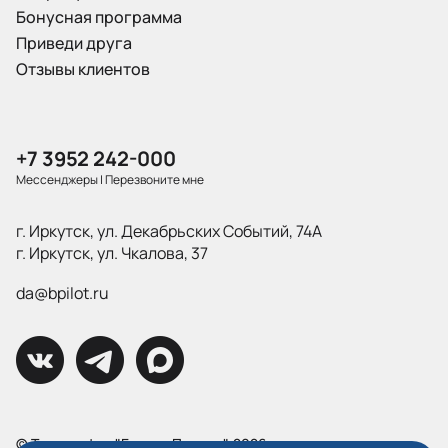
Бонусная программа
Приведи друга
Отзывы клиентов
+7 3952 242-000
Мессенджеры
|
Перезвоните мне
г. Иркутск, ул. Декабрьских Событий, 74А
г. Иркутск, ул. Чкалова, 37
da@bpilot.ru
© Типография "Братья Пилоты", 2026