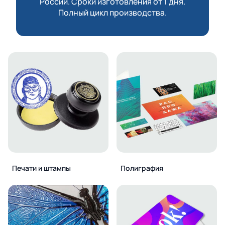
России. Сроки изготовления от 1 дня.
Полный цикл производства.
Печати и штампы
Полиграфия