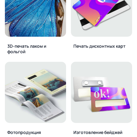
3D-печать лаком и
Печать дисконтных карт
фольгой
Фотопродукция
Изготовление бейджей