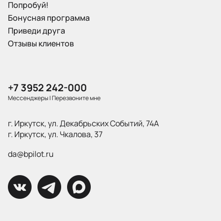
Попробуй!
Бонусная программа
Приведи друга
Отзывы клиентов
+7 3952 242-000
Мессенджеры
|
Перезвоните мне
г. Иркутск, ул. Декабрьских Событий, 74А
г. Иркутск, ул. Чкалова, 37
da@bpilot.ru