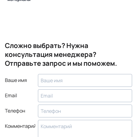
Сложно выбрать? Нужна
консультация менеджера?
Отправьте запрос и мы поможем.
Ваше имя
Email
Телефон
Комментарий