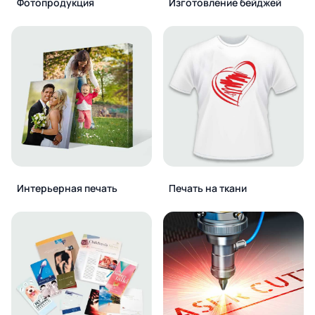
Фотопродукция
Изготовление бейджей
Интерьерная печать
Печать на ткани