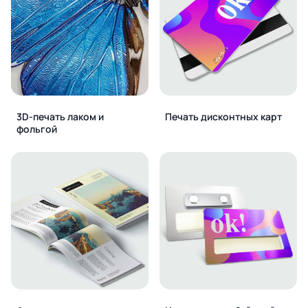
3D-печать лаком и
Печать дисконтных карт
фольгой