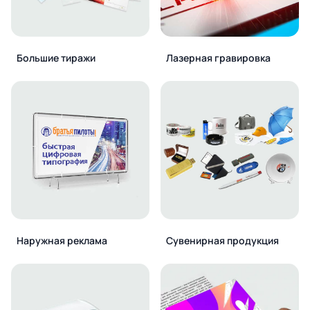
Большие тиражи
Лазерная гравировка
Наружная реклама
Сувенирная продукция