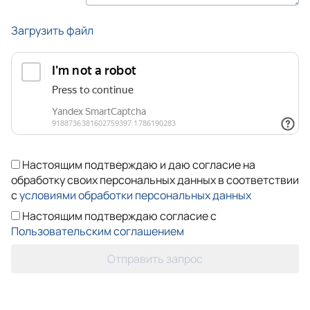
Загрузить файл
Настоящим подтверждаю и даю согласие на
обработку своих персональных данных в соответствии
с
условиями обработки персональных данных
Настоящим подтверждаю согласие с
Пользовательским соглашением
Отправить запрос