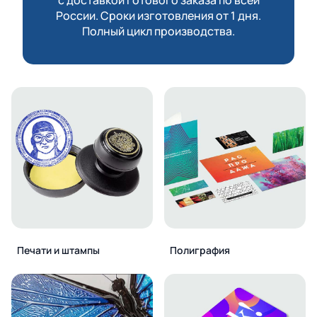
России. Сроки изготовления от 1 дня.
Полный цикл производства.
Печати и штампы
Полиграфия