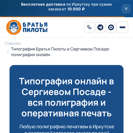
Главная
Типография Братья Пилоты в Сергиевом Посаде:
полиграфия онлайн
Типография онлайн в
Сергиевом Посаде -
вся полиграфия и
оперативная печать
Любую полиграфию печатаем в Иркутске
с доставкой готового заказа по всей