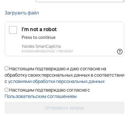
Загрузить файл
Настоящим подтверждаю и даю согласие на
обработку своих персональных данных в соответствии
с
условиями обработки персональных данных
Настоящим подтверждаю согласие с
Пользовательским соглашением
Отправить запрос