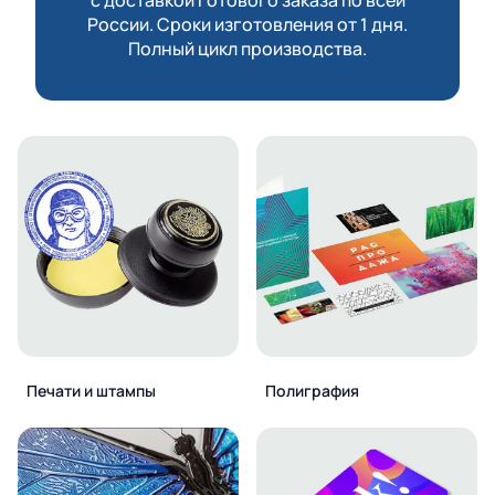
России. Сроки изготовления от 1 дня.
Полный цикл производства.
Печати и штампы
Полиграфия