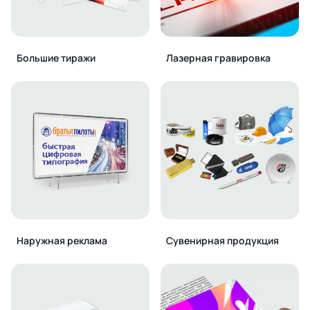
Большие тиражи
Лазерная гравировка
Наружная реклама
Сувенирная продукция