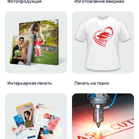
Фотопродукция
Изготовление бейджей
Интерьерная печать
Печать на ткани