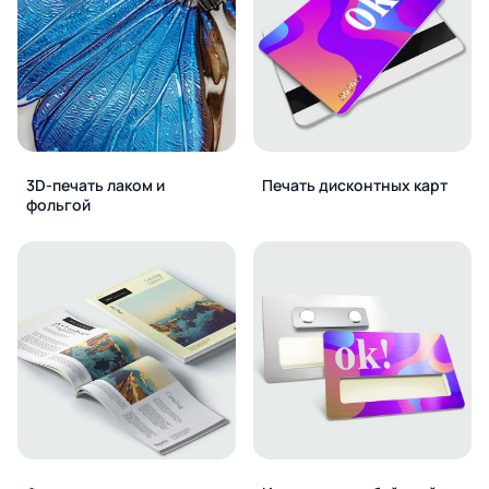
3D-печать лаком и
Печать дисконтных карт
фольгой