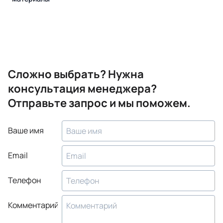
Сложно выбрать? Нужна
консультация менеджера?
Отправьте запрос и мы поможем.
Ваше имя
Email
Телефон
Комментарий