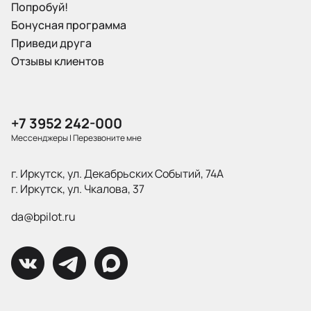
Попробуй!
Бонусная программа
Приведи друга
Отзывы клиентов
+7 3952 242-000
Мессенджеры
|
Перезвоните мне
г. Иркутск, ул. Декабрьских Событий, 74А
г. Иркутск, ул. Чкалова, 37
da@bpilot.ru