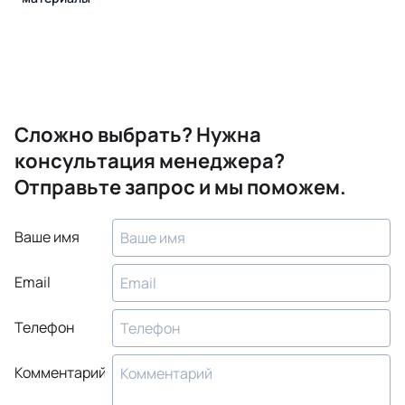
Сложно выбрать? Нужна
консультация менеджера?
Отправьте запрос и мы поможем.
Ваше имя
Email
Телефон
Комментарий