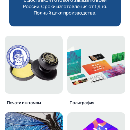
России. Сроки изготовления от 1 дня.
Полный цикл производства.
Печати и штампы
Полиграфия