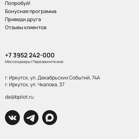
Попробуй!
Бонусная программа
Приведи друга
Отзывы клиентов
+7 3952 242-000
Мессенджеры
|
Перезвоните мне
г. Иркутск, ул. Декабрьских Событий, 74А
г. Иркутск, ул. Чкалова, 37
da@bpilot.ru