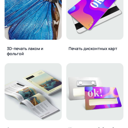
3D-печать лаком и
Печать дисконтных карт
фольгой