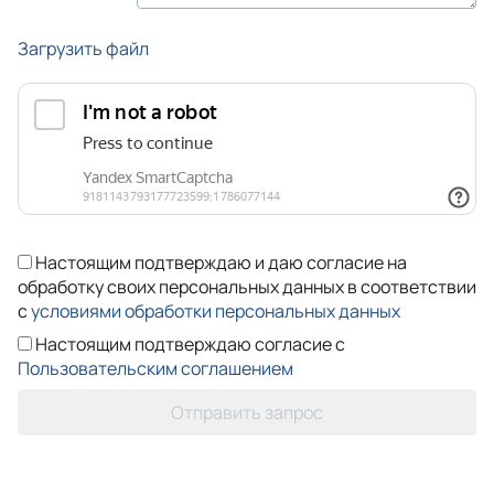
Загрузить файл
Настоящим подтверждаю и даю согласие на
обработку своих персональных данных в соответствии
с
условиями обработки персональных данных
Настоящим подтверждаю согласие с
Пользовательским соглашением
Отправить запрос