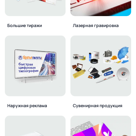
Большие тиражи
Лазерная гравировка
Наружная реклама
Сувенирная продукция