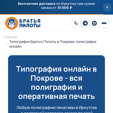
Главная
Типография Братья Пилоты в Покрове: полиграфия
онлайн
Типография онлайн в
Покрове - вся
полиграфия и
оперативная печать
Любую полиграфию печатаем в Иркутске
с доставкой готового заказа по всей