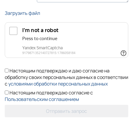
Загрузить файл
Настоящим подтверждаю и даю согласие на
обработку своих персональных данных в соответствии
с
условиями обработки персональных данных
Настоящим подтверждаю согласие с
Пользовательским соглашением
Отправить запрос