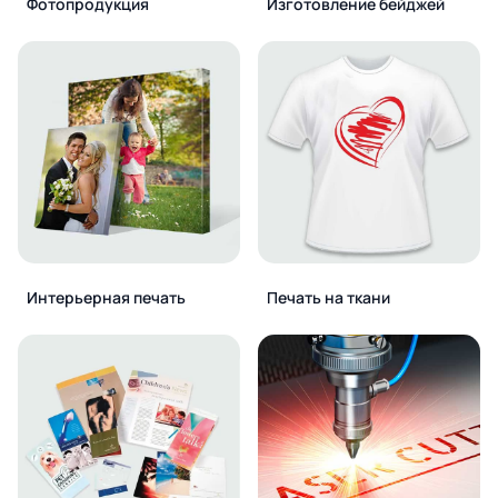
Фотопродукция
Изготовление бейджей
Интерьерная печать
Печать на ткани