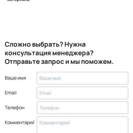
Сложно выбрать? Нужна
консультация менеджера?
Отправьте запрос и мы поможем.
Ваше имя
Email
Телефон
Комментарий