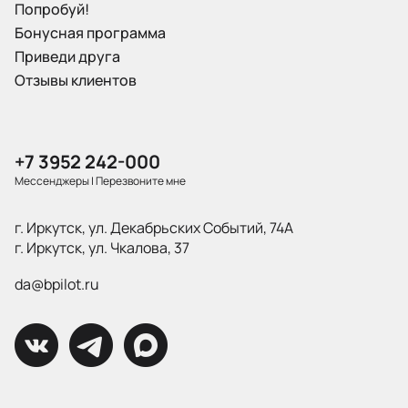
Попробуй!
Бонусная программа
Приведи друга
Отзывы клиентов
+7 3952 242-000
Мессенджеры
|
Перезвоните мне
г. Иркутск, ул. Декабрьских Событий, 74А
г. Иркутск, ул. Чкалова, 37
da@bpilot.ru