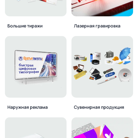
Большие тиражи
Лазерная гравировка
Наружная реклама
Сувенирная продукция