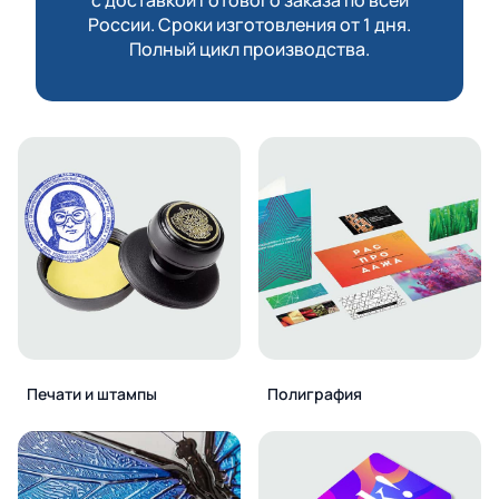
России. Сроки изготовления от 1 дня.
Полный цикл производства.
Печати и штампы
Полиграфия