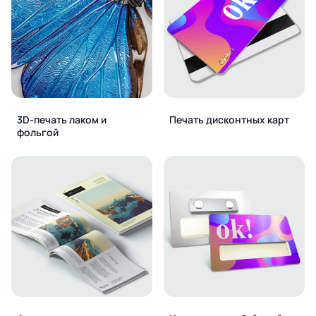
3D-печать лаком и
Печать дисконтных карт
фольгой