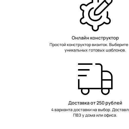
Онлайн конструктор
Простой конструктор визиток. Выберите 
уникальных готовых шаблонов.
Доставка от 250 рублей
4 варианта доставки на выбор. Доставл
ПВЗ у дома или офиса.