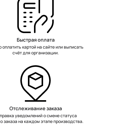
Быстрая оплата
 оплатить картой на сайте или выписать
счёт для организации.
Отслеживание заказа
правка уведомлений о смене статуса
о заказа на каждом этапе производства.