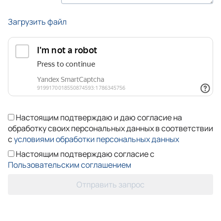
Загрузить файл
Настоящим подтверждаю и даю согласие на
обработку своих персональных данных в соответствии
с
условиями обработки персональных данных
Настоящим подтверждаю согласие с
Пользовательским соглашением
Отправить запрос