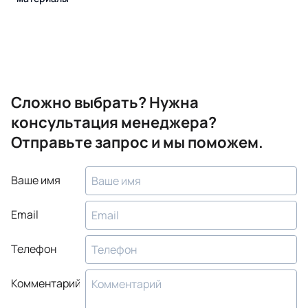
Сложно выбрать? Нужна
консультация менеджера?
Отправьте запрос и мы поможем.
Ваше имя
Email
Телефон
Комментарий