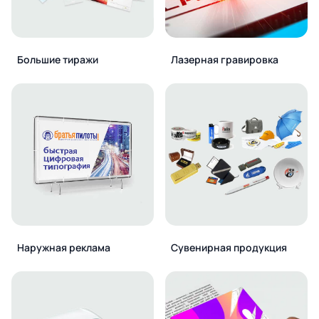
Большие тиражи
Лазерная гравировка
Наружная реклама
Сувенирная продукция