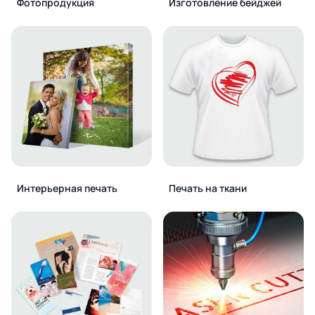
Фотопродукция
Изготовление бейджей
Интерьерная печать
Печать на ткани