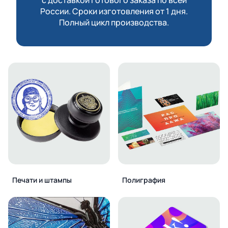
России. Сроки изготовления от 1 дня.
Полный цикл производства.
Печати и штампы
Полиграфия