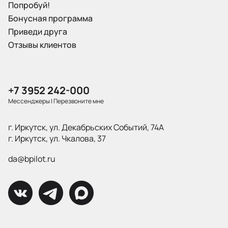
Попробуй!
Бонусная программа
Приведи друга
Отзывы клиентов
+7 3952 242-000
Мессенджеры
|
Перезвоните мне
г. Иркутск, ул. Декабрьских Событий, 74А
г. Иркутск, ул. Чкалова, 37
da@bpilot.ru