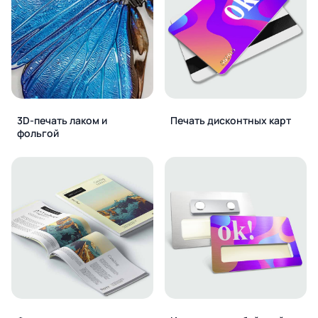
3D-печать лаком и
Печать дисконтных карт
фольгой