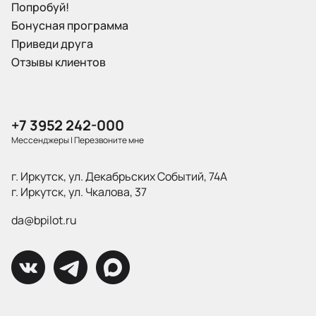
Попробуй!
Бонусная программа
Приведи друга
Отзывы клиентов
+7 3952 242-000
Мессенджеры
|
Перезвоните мне
г. Иркутск, ул. Декабрьских Событий, 74А
г. Иркутск, ул. Чкалова, 37
da@bpilot.ru