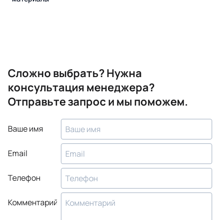
Сложно выбрать? Нужна
консультация менеджера?
Отправьте запрос и мы поможем.
Ваше имя
Email
Телефон
Комментарий