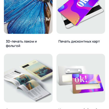
3D-печать лаком и
Печать дисконтных карт
фольгой