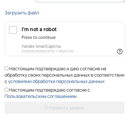
Загрузить файл
Настоящим подтверждаю и даю согласие на
обработку своих персональных данных в соответствии
с
условиями обработки персональных данных
Настоящим подтверждаю согласие с
Пользовательским соглашением
Отправить запрос