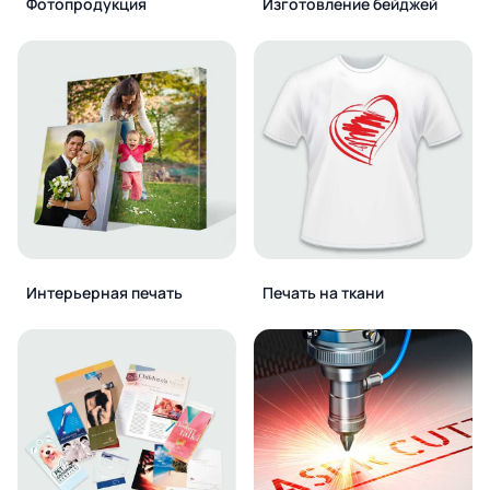
Фотопродукция
Изготовление бейджей
Интерьерная печать
Печать на ткани