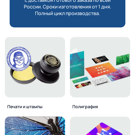
России. Сроки изготовления от 1 дня.
Полный цикл производства.
Печати и штампы
Полиграфия