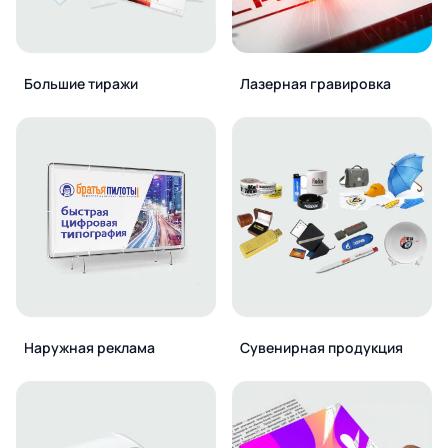
Большие тиражи
Лазерная гравировка
Наружная реклама
Сувенирная продукция