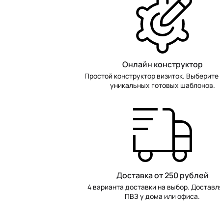
Онлайн конструктор
Простой конструктор визиток. Выберите 
уникальных готовых шаблонов.
Доставка от 250 рублей
4 варианта доставки на выбор. Доставл
ПВЗ у дома или офиса.