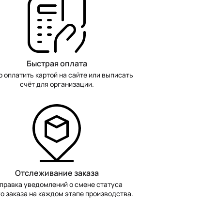
Быстрая оплата
 оплатить картой на сайте или выписать
счёт для организации.
Отслеживание заказа
правка уведомлений о смене статуса
о заказа на каждом этапе производства.