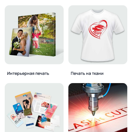
Интерьерная печать
Печать на ткани