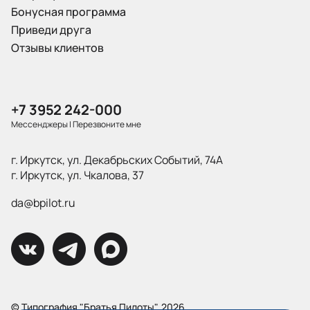
Бонусная программа
Приведи друга
Отзывы клиентов
+7 3952 242-000
Мессенджеры
|
Перезвоните мне
г. Иркутск, ул. Декабрьских Событий, 74А
г. Иркутск, ул. Чкалова, 37
da@bpilot.ru
© Типография "Братья Пилоты", 2026