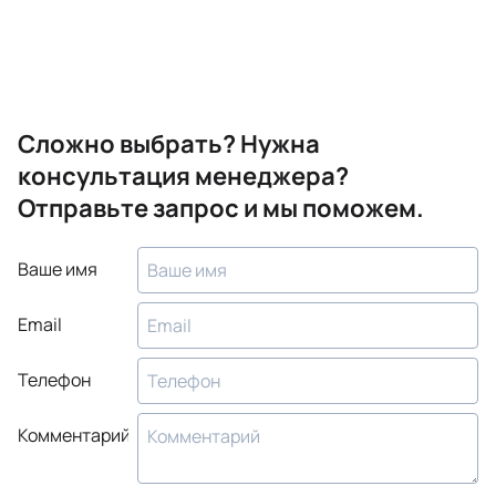
Сложно выбрать? Нужна
консультация менеджера?
Отправьте запрос и мы поможем.
Ваше имя
Email
Телефон
Комментарий