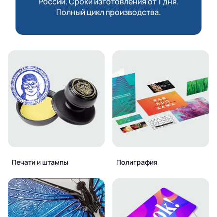
России. Сроки изготовления от 1 дня.
Полный цикл производства.
Печати и штампы
Полиграфия