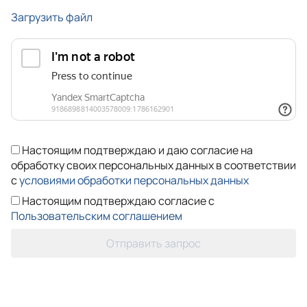
Загрузить файл
Настоящим подтверждаю и даю согласие на
обработку своих персональных данных в соответствии
с
условиями обработки персональных данных
Настоящим подтверждаю согласие с
Пользовательским соглашением
Отправить запрос