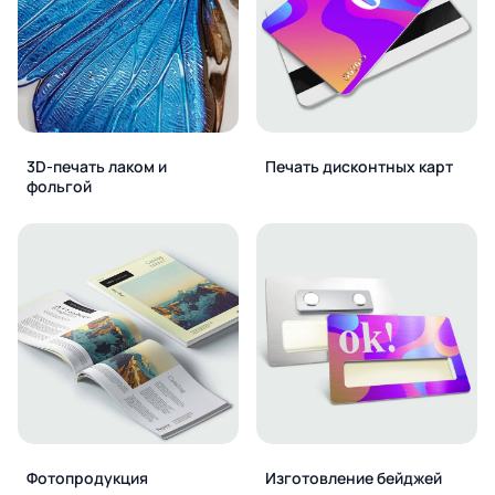
3D-печать лаком и
Печать дисконтных карт
фольгой
Фотопродукция
Изготовление бейджей