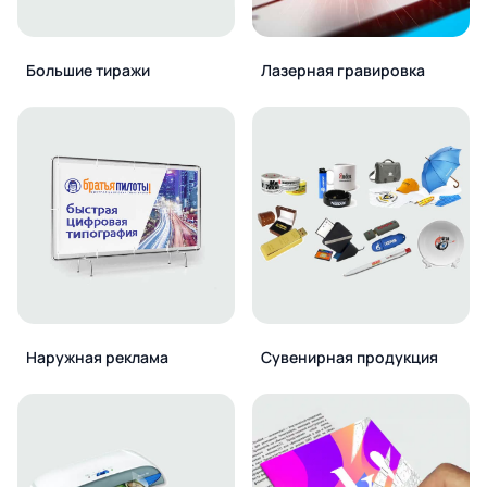
Большие тиражи
Лазерная гравировка
Наружная реклама
Сувенирная продукция