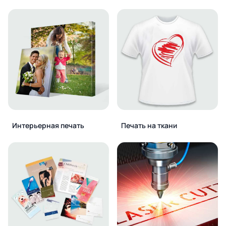
Интерьерная печать
Печать на ткани