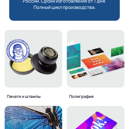
России. Сроки изготовления от 1 дня.
Полный цикл производства.
Печати и штампы
Полиграфия