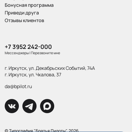
Бонусная программа
Приведи друга
Отзывы клиентов
+7 3952 242-000
Мессенджеры
|
Перезвоните мне
г. Иркутск, ул. Декабрьских Событий, 74А
г. Иркутск, ул. Чкалова, 37
da@bpilot.ru
© Типография "Братья Пилоты", 2026