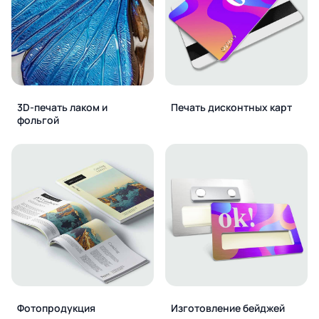
3D-печать лаком и
Печать дисконтных карт
фольгой
Фотопродукция
Изготовление бейджей