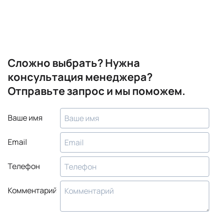
Сложно выбрать? Нужна
консультация менеджера?
Отправьте запрос и мы поможем.
Ваше имя
Email
Телефон
Комментарий