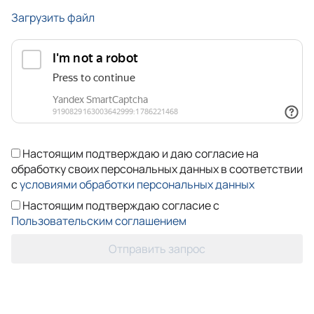
Загрузить файл
Настоящим подтверждаю и даю согласие на
обработку своих персональных данных в соответствии
с
условиями обработки персональных данных
Настоящим подтверждаю согласие с
Пользовательским соглашением
Отправить запрос