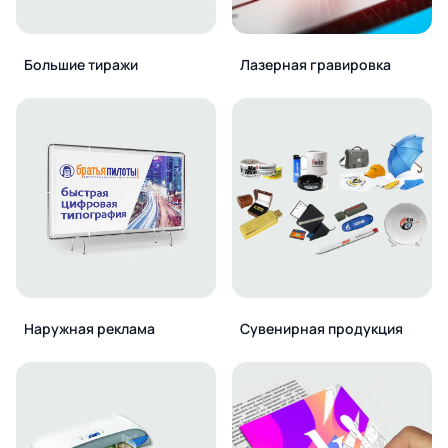
Большие тиражи
Лазерная гравировка
Наружная реклама
Сувенирная продукция