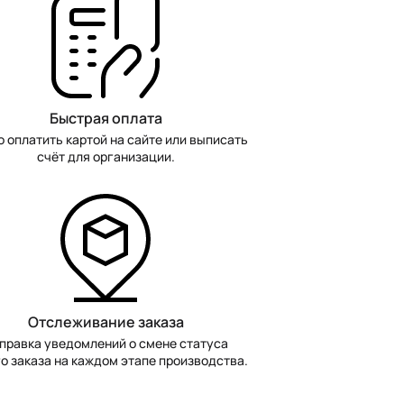
Быстрая оплата
 оплатить картой на сайте или выписать
счёт для организации.
Отслеживание заказа
правка уведомлений о смене статуса
о заказа на каждом этапе производства.