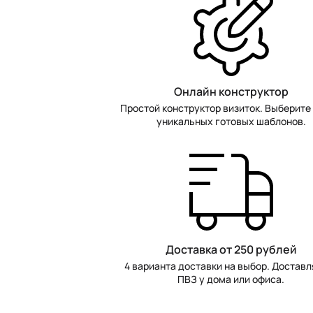
Онлайн конструктор
Простой конструктор визиток. Выберите 
уникальных готовых шаблонов.
Доставка от 250 рублей
4 варианта доставки на выбор. Доставл
ПВЗ у дома или офиса.