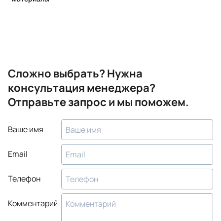
Сложно выбрать? Нужна
консультация менеджера?
Отправьте запрос и мы поможем.
Ваше имя
Email
Телефон
Комментарий