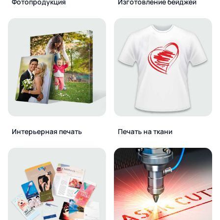
Фотопродукция
Изготовление бейджей
Интерьерная печать
Печать на ткани