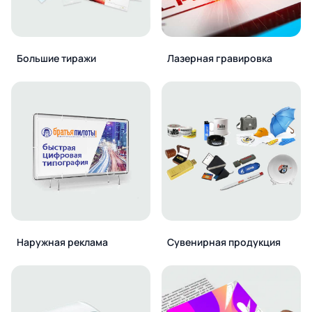
Большие тиражи
Лазерная гравировка
Наружная реклама
Сувенирная продукция