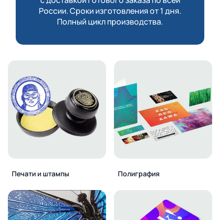
России. Сроки изготовления от 1 дня.
Полный цикл производства.
Печати и штампы
Полиграфия