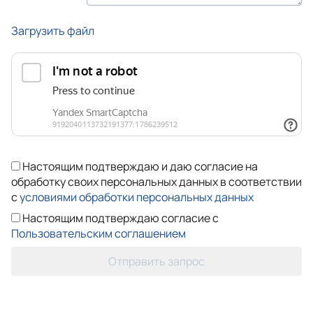
Загрузить файл
Настоящим подтверждаю и даю согласие на
обработку своих персональных данных в соответствии
с
условиями обработки персональных данных
Настоящим подтверждаю согласие с
Пользовательским соглашением
Отправить запрос