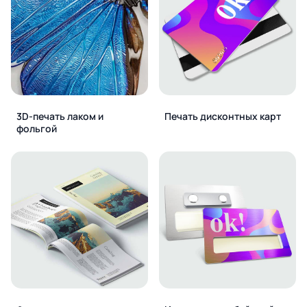
3D-печать лаком и
Печать дисконтных карт
фольгой