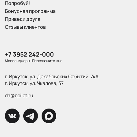
Попробуй!
Бонусная программа
Приведи друга
Отзывы клиентов
+7 3952 242-000
Мессенджеры
|
Перезвоните мне
г. Иркутск, ул. Декабрьских Событий, 74А
г. Иркутск, ул. Чкалова, 37
da@bpilot.ru