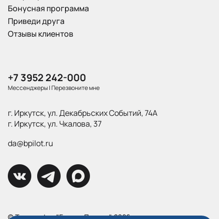
Бонусная программа
Приведи друга
Отзывы клиентов
+7 3952 242-000
Мессенджеры
|
Перезвоните мне
г. Иркутск, ул. Декабрьских Событий, 74А
г. Иркутск, ул. Чкалова, 37
da@bpilot.ru
© Типография "Братья Пилоты", 2026