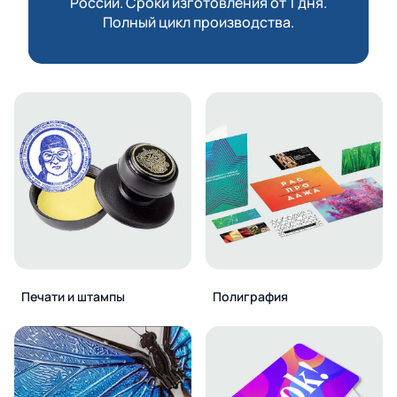
России. Сроки изготовления от 1 дня.
Полный цикл производства.
Печати и штампы
Полиграфия