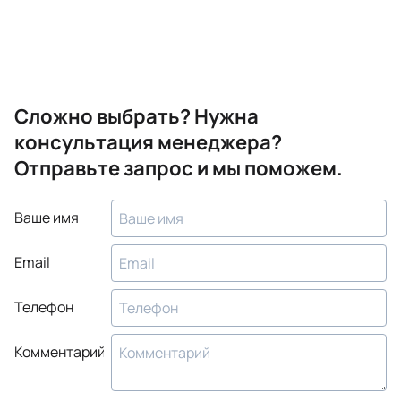
Сложно выбрать? Нужна
консультация менеджера?
Отправьте запрос и мы поможем.
Ваше имя
Email
Телефон
Комментарий