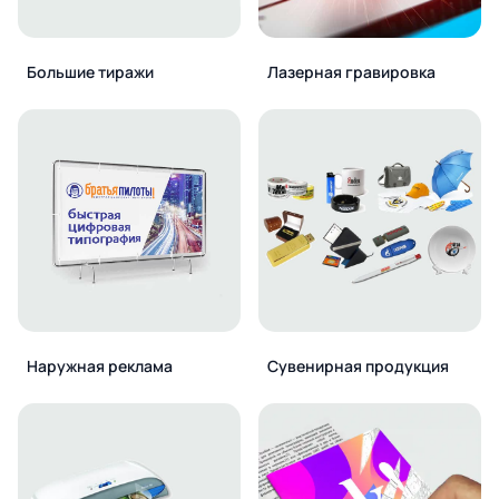
Большие тиражи
Лазерная гравировка
Наружная реклама
Сувенирная продукция