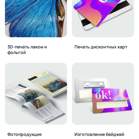
3D-печать лаком и
Печать дисконтных карт
фольгой
Фотопродукция
Изготовление бейджей