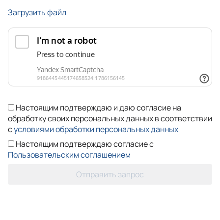
Загрузить файл
Настоящим подтверждаю и даю согласие на
обработку своих персональных данных в соответствии
с
условиями обработки персональных данных
Настоящим подтверждаю согласие с
Пользовательским соглашением
Отправить запрос