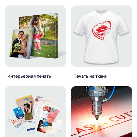
Интерьерная печать
Печать на ткани