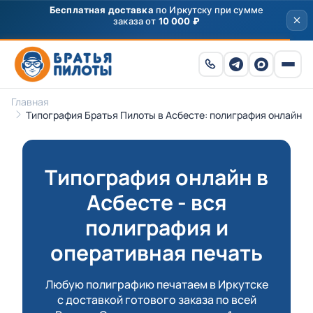
Главная
Типография Братья Пилоты в Асбесте: полиграфия онлайн
Типография онлайн в
Асбесте - вся
полиграфия и
оперативная печать
Любую полиграфию печатаем в Иркутске
с доставкой готового заказа по всей