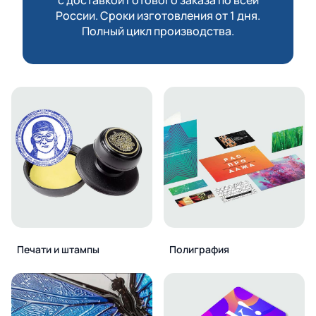
России. Сроки изготовления от 1 дня.
Полный цикл производства.
Печати и штампы
Полиграфия