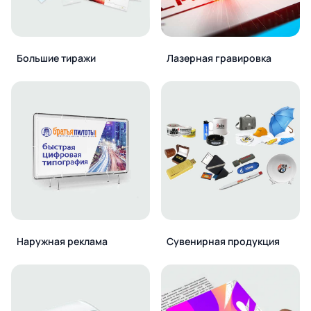
Большие тиражи
Лазерная гравировка
Наружная реклама
Сувенирная продукция