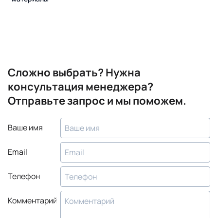
Сложно выбрать? Нужна
консультация менеджера?
Отправьте запрос и мы поможем.
Ваше имя
Email
Телефон
Комментарий