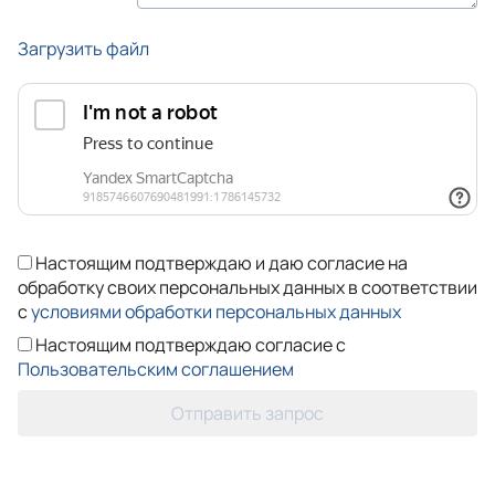
Загрузить файл
Настоящим подтверждаю и даю согласие на
обработку своих персональных данных в соответствии
с
условиями обработки персональных данных
Настоящим подтверждаю согласие с
Пользовательским соглашением
Отправить запрос