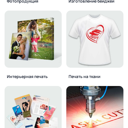
Фотопродукция
Изготовление бейджей
Интерьерная печать
Печать на ткани