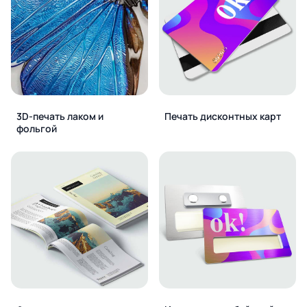
3D-печать лаком и
Печать дисконтных карт
фольгой