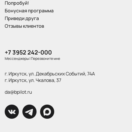
Попробуй!
Бонусная программа
Приведи друга
Отзывы клиентов
+7 3952 242-000
Мессенджеры
|
Перезвоните мне
г. Иркутск, ул. Декабрьских Событий, 74А
г. Иркутск, ул. Чкалова, 37
da@bpilot.ru