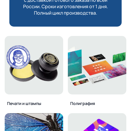
России. Сроки изготовления от 1 дня.
Полный цикл производства.
Печати и штампы
Полиграфия