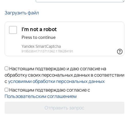
Загрузить файл
Настоящим подтверждаю и даю согласие на
обработку своих персональных данных в соответствии
с
условиями обработки персональных данных
Настоящим подтверждаю согласие с
Пользовательским соглашением
Отправить запрос