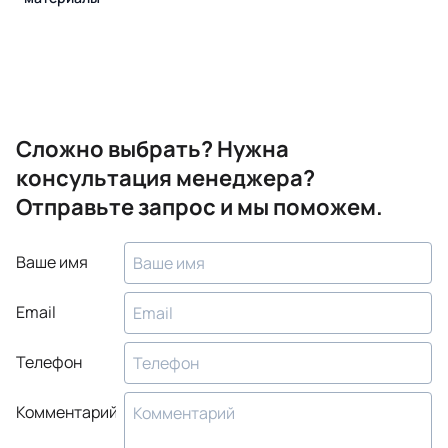
Сложно выбрать? Нужна
консультация менеджера?
Отправьте запрос и мы поможем.
Ваше имя
Email
Телефон
Комментарий