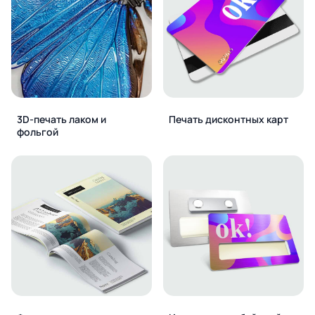
3D-печать лаком и
Печать дисконтных карт
фольгой