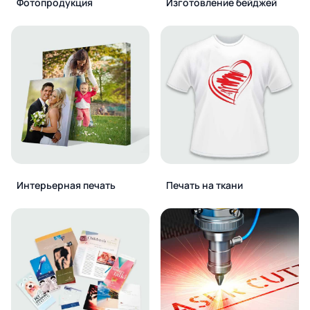
Фотопродукция
Изготовление бейджей
Интерьерная печать
Печать на ткани