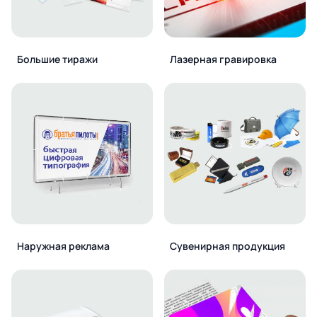
Большие тиражи
Лазерная гравировка
Наружная реклама
Сувенирная продукция