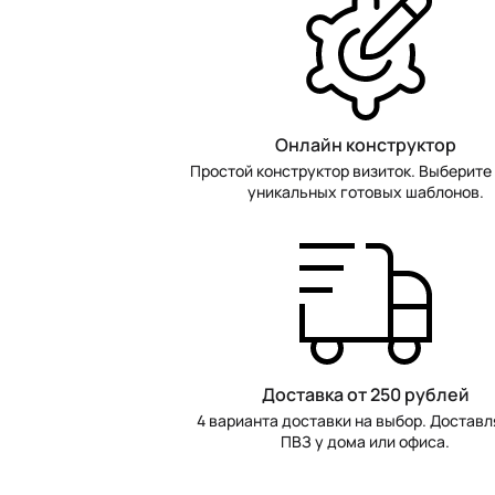
Онлайн конструктор
Простой конструктор визиток. Выберите 
уникальных готовых шаблонов.
Доставка от 250 рублей
4 варианта доставки на выбор. Доставл
ПВЗ у дома или офиса.