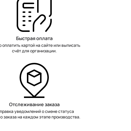
Быстрая оплата
 оплатить картой на сайте или выписать
счёт для организации.
Отслеживание заказа
правка уведомлений о смене статуса
о заказа на каждом этапе производства.