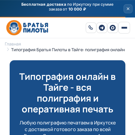
Главная
Типография Братья Пилоты в Тайге: полиграфия онлайн
Типография онлайн в
Тайге - вся
полиграфия и
оперативная печать
Любую полиграфию печатаем в Иркутске
с доставкой готового заказа по всей