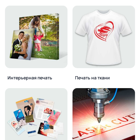
Интерьерная печать
Печать на ткани