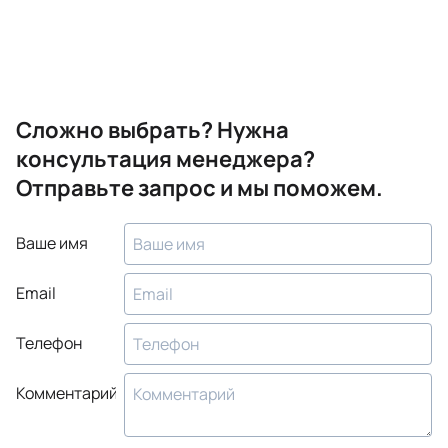
Сложно выбрать? Нужна
консультация менеджера?
Отправьте запрос и мы поможем.
Ваше имя
Email
Телефон
Комментарий