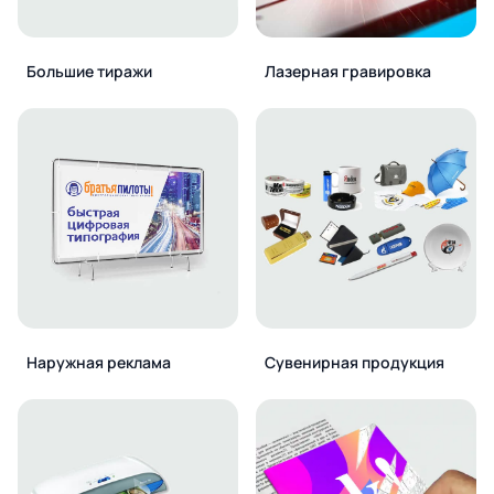
Большие тиражи
Лазерная гравировка
Наружная реклама
Сувенирная продукция