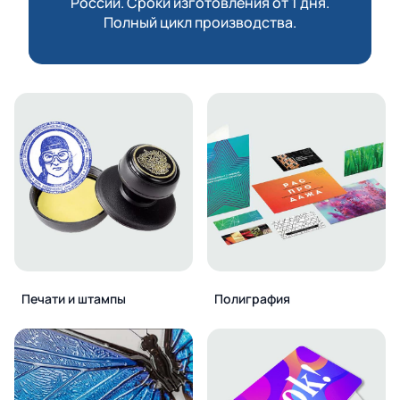
России. Сроки изготовления от 1 дня.
Полный цикл производства.
Печати и штампы
Полиграфия