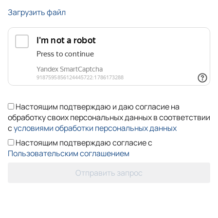
Загрузить файл
Настоящим подтверждаю и даю согласие на
обработку своих персональных данных в соответствии
с
условиями обработки персональных данных
Настоящим подтверждаю согласие с
Пользовательским соглашением
Отправить запрос