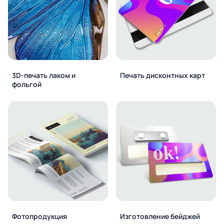
3D-печать лаком и
Печать дисконтных карт
фольгой
Фотопродукция
Изготовление бейджей