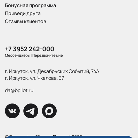
Бонусная программа
Приведи друга
Отзывы клиентов
+7 3952 242-000
Мессенджеры
|
Перезвоните мне
г. Иркутск, ул. Декабрьских Событий, 74А
г. Иркутск, ул. Чкалова, 37
da@bpilot.ru
© Типография "Братья Пилоты", 2026