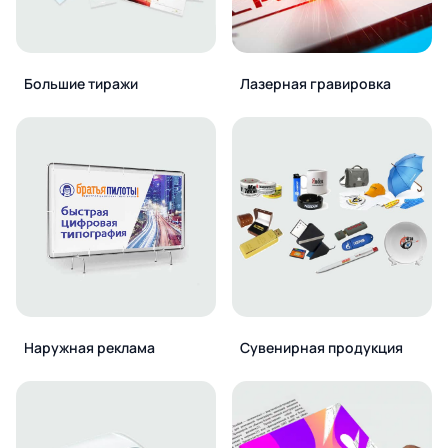
Большие тиражи
Лазерная гравировка
Наружная реклама
Сувенирная продукция