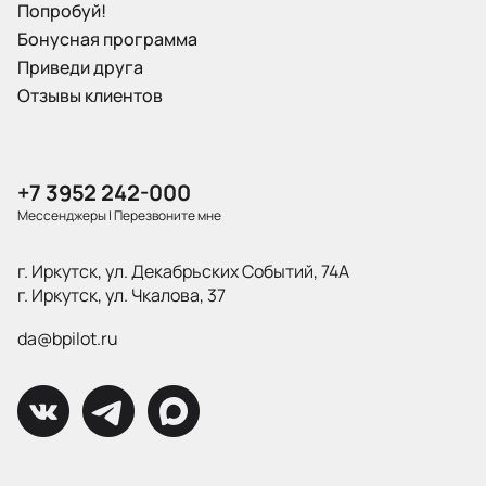
Попробуй!
Бонусная программа
Приведи друга
Отзывы клиентов
+7 3952 242-000
Мессенджеры
|
Перезвоните мне
г. Иркутск, ул. Декабрьских Событий, 74А
г. Иркутск, ул. Чкалова, 37
da@bpilot.ru