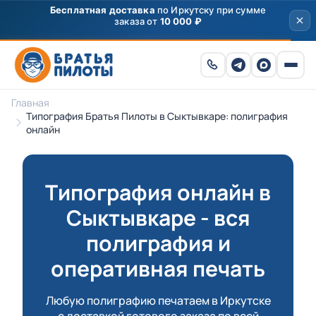
Главная
Типография Братья Пилоты в Сыктывкаре: полиграфия
онлайн
Типография онлайн в
Сыктывкаре - вся
полиграфия и
оперативная печать
Любую полиграфию печатаем в Иркутске
с доставкой готового заказа по всей