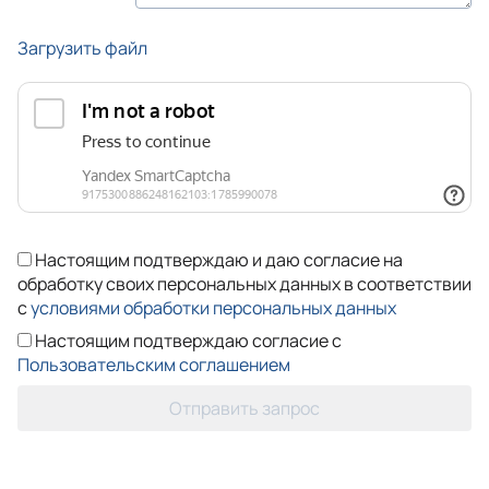
Загрузить файл
Настоящим подтверждаю и даю согласие на
обработку своих персональных данных в соответствии
с
условиями обработки персональных данных
Настоящим подтверждаю согласие с
Пользовательским соглашением
Отправить запрос