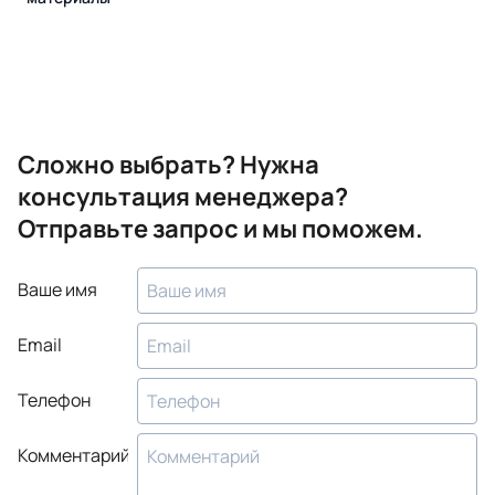
Сложно выбрать? Нужна
консультация менеджера?
Отправьте запрос и мы поможем.
Ваше имя
Email
Телефон
Комментарий