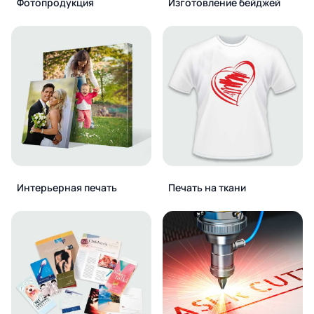
Фотопродукция
Изготовление бейджей
Интерьерная печать
Печать на ткани