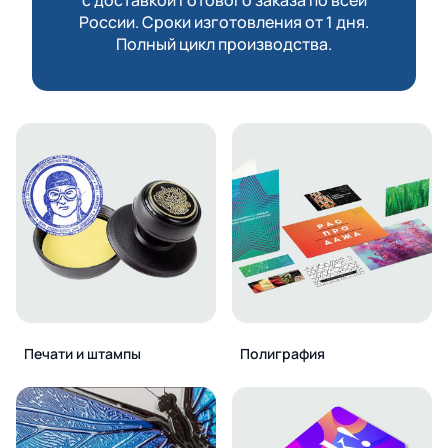
России. Сроки изготовления от 1 дня.
Полный цикл производства.
Печати и штампы
Полиграфия