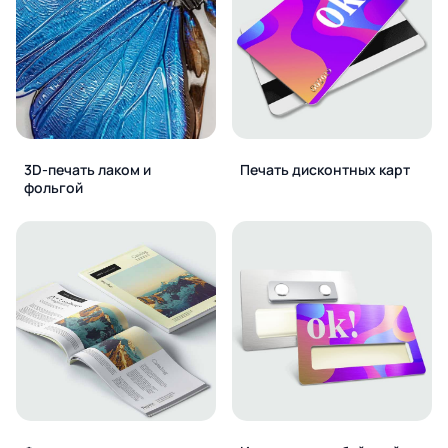
3D-печать лаком и
Печать дисконтных карт
фольгой