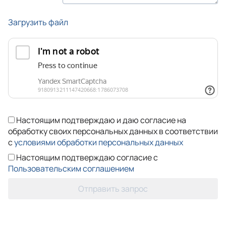
Загрузить файл
Настоящим подтверждаю и даю согласие на
обработку своих персональных данных в соответствии
с
условиями обработки персональных данных
Настоящим подтверждаю согласие с
Пользовательским соглашением
Отправить запрос