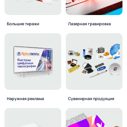
Большие тиражи
Лазерная гравировка
Наружная реклама
Сувенирная продукция