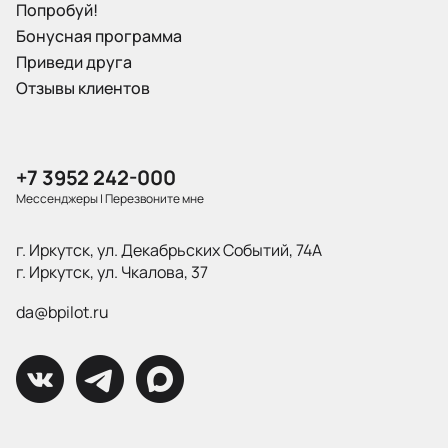
Попробуй!
Бонусная программа
Приведи друга
Отзывы клиентов
+7 3952 242-000
Мессенджеры
|
Перезвоните мне
г. Иркутск, ул. Декабрьских Событий, 74А
г. Иркутск, ул. Чкалова, 37
da@bpilot.ru