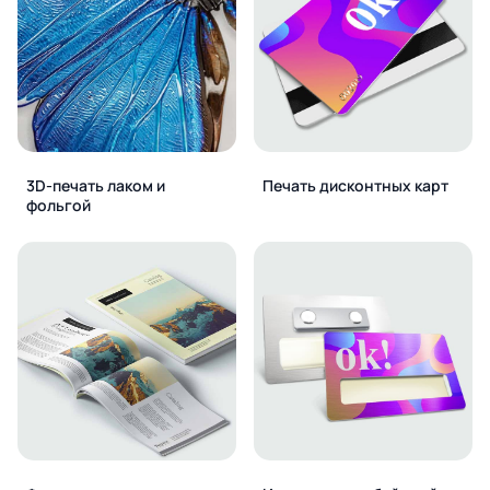
3D-печать лаком и
Печать дисконтных карт
фольгой