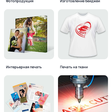
Фотопродукция
Изготовление бейджей
Интерьерная печать
Печать на ткани