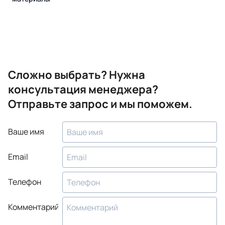
Сложно выбрать? Нужна
консультация менеджера?
Отправьте запрос и мы поможем.
Ваше имя
Email
Телефон
Комментарий