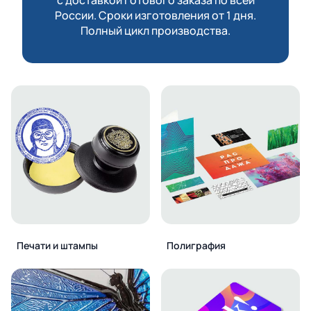
России. Сроки изготовления от 1 дня.
Полный цикл производства.
Печати и штампы
Полиграфия