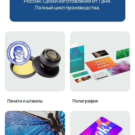
России. Сроки изготовления от 1 дня.
Полный цикл производства.
Печати и штампы
Полиграфия