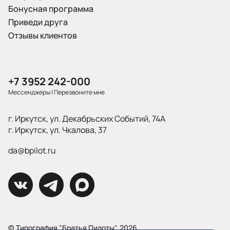
Бонусная программа
Приведи друга
Отзывы клиентов
+7 3952 242-000
Мессенджеры
|
Перезвоните мне
г. Иркутск, ул. Декабрьских Событий, 74А
г. Иркутск, ул. Чкалова, 37
da@bpilot.ru
© Типография "Братья Пилоты", 2026