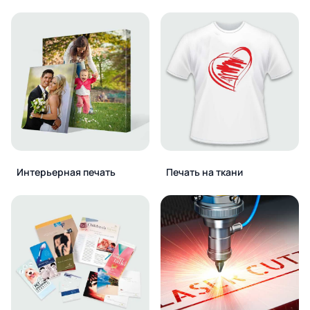
Интерьерная печать
Печать на ткани