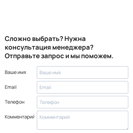
Сложно выбрать? Нужна
консультация менеджера?
Отправьте запрос и мы поможем.
Ваше имя
Email
Телефон
Комментарий