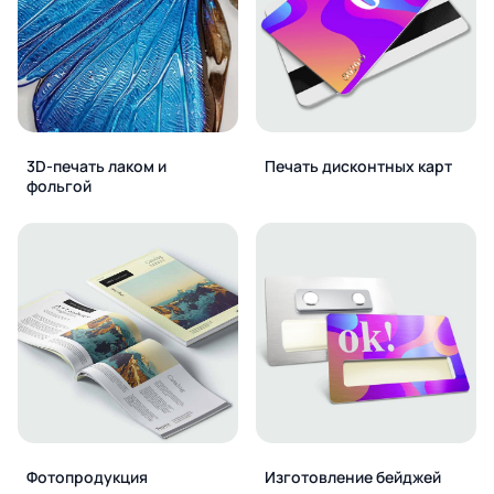
3D-печать лаком и
Печать дисконтных карт
фольгой
Фотопродукция
Изготовление бейджей