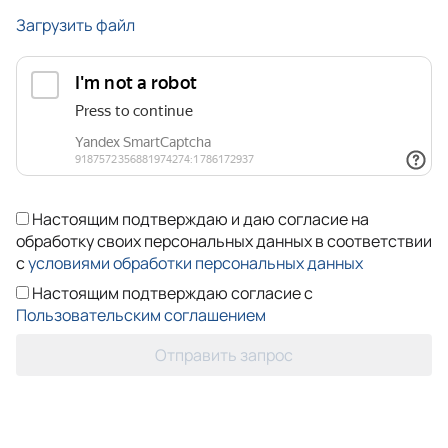
Загрузить файл
Настоящим подтверждаю и даю согласие на
обработку своих персональных данных в соответствии
с
условиями обработки персональных данных
Настоящим подтверждаю согласие с
Пользовательским соглашением
Отправить запрос