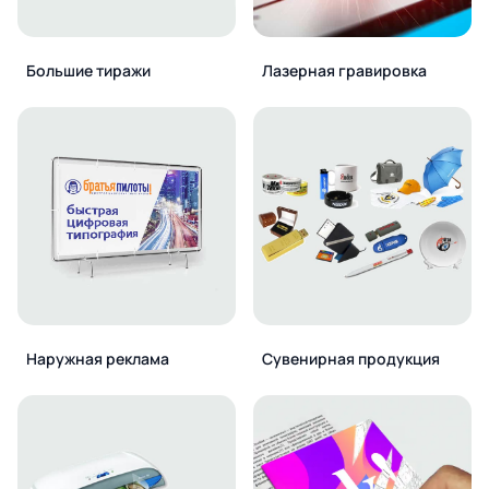
Большие тиражи
Лазерная гравировка
Наружная реклама
Сувенирная продукция