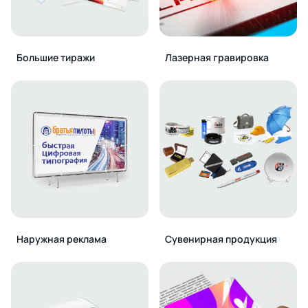
Большие тиражи
Лазерная гравировка
Наружная реклама
Сувенирная продукция