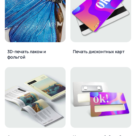
3D-печать лаком и
Печать дисконтных карт
фольгой