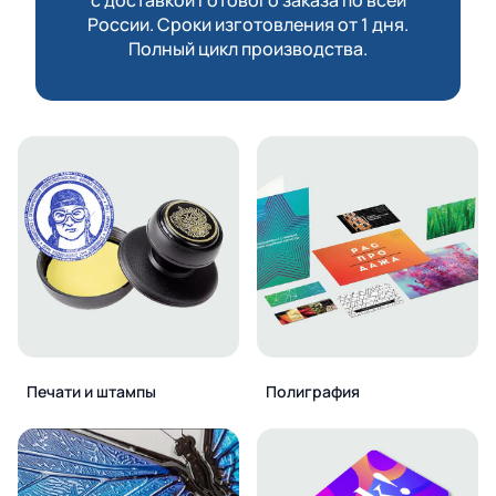
России. Сроки изготовления от 1 дня.
Полный цикл производства.
Печати и штампы
Полиграфия