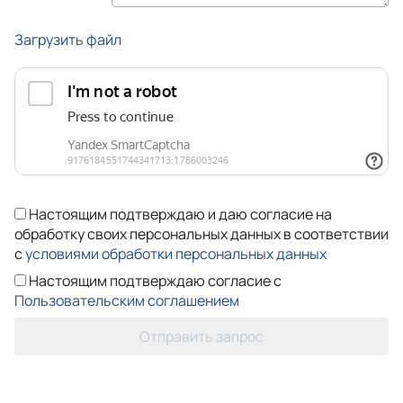
Загрузить файл
Настоящим подтверждаю и даю согласие на
обработку своих персональных данных в соответствии
с
условиями обработки персональных данных
Настоящим подтверждаю согласие с
Пользовательским соглашением
Отправить запрос