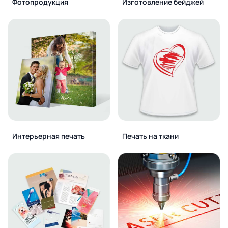
Фотопродукция
Изготовление бейджей
Интерьерная печать
Печать на ткани