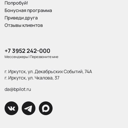
Попробуй!
Бонусная программа
Приведи друга
Отзывы клиентов
+7 3952 242-000
Мессенджеры
|
Перезвоните мне
г. Иркутск, ул. Декабрьских Событий, 74А
г. Иркутск, ул. Чкалова, 37
da@bpilot.ru