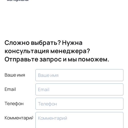
Сложно выбрать? Нужна
консультация менеджера?
Отправьте запрос и мы поможем.
Ваше имя
Email
Телефон
Комментарий