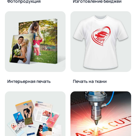
Фотопродукция
Изготовление бейджей
Интерьерная печать
Печать на ткани