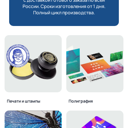
России. Сроки изготовления от 1 дня.
Полный цикл производства.
Печати и штампы
Полиграфия