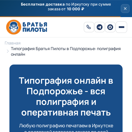
Главная
Типография Братья Пилоты в Подпорожье: полиграфия
онлайн
Типография онлайн в
Подпорожье - вся
полиграфия и
оперативная печать
Любую полиграфию печатаем в Иркутске
с доставкой готового заказа по всей