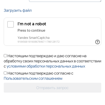
Загрузить файл
Настоящим подтверждаю и даю согласие на
обработку своих персональных данных в соответствии
с
условиями обработки персональных данных
Настоящим подтверждаю согласие с
Пользовательским соглашением
Отправить запрос