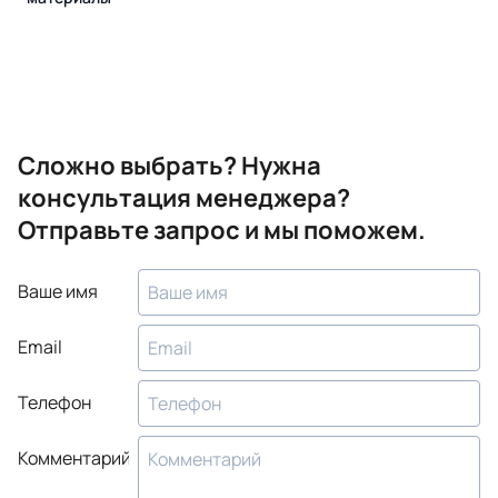
Сложно выбрать? Нужна
консультация менеджера?
Отправьте запрос и мы поможем.
Ваше имя
Email
Телефон
Комментарий