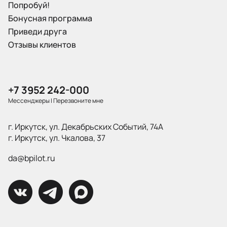
Попробуй!
Бонусная программа
Приведи друга
Отзывы клиентов
+7 3952 242-000
Мессенджеры
|
Перезвоните мне
г. Иркутск, ул. Декабрьских Событий, 74А
г. Иркутск, ул. Чкалова, 37
da@bpilot.ru