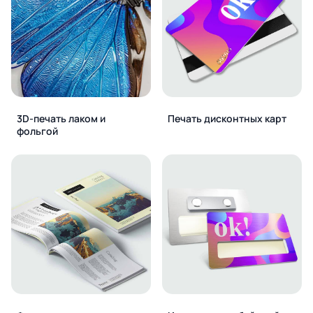
3D-печать лаком и
Печать дисконтных карт
фольгой