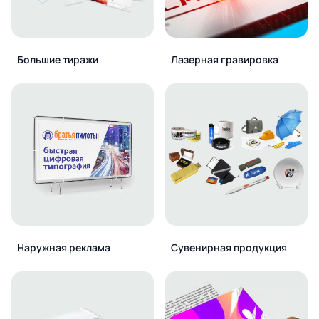
Большие тиражи
Лазерная гравировка
Наружная реклама
Сувенирная продукция