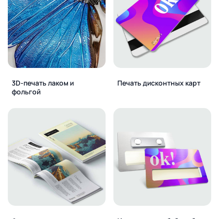
3D-печать лаком и
Печать дисконтных карт
фольгой