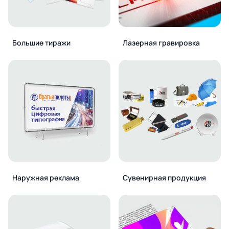
Большие тиражи
Лазерная гравировка
Наружная реклама
Сувенирная продукция