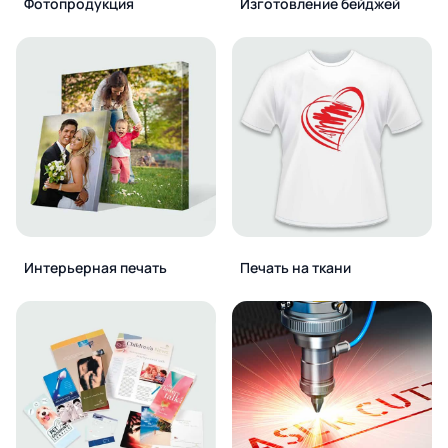
Фотопродукция
Изготовление бейджей
Интерьерная печать
Печать на ткани