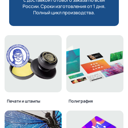
России. Сроки изготовления от 1 дня.
Полный цикл производства.
Печати и штампы
Полиграфия