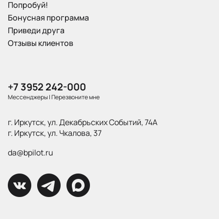
Попробуй!
Бонусная программа
Приведи друга
Отзывы клиентов
+7 3952 242-000
Мессенджеры
|
Перезвоните мне
г. Иркутск, ул. Декабрьских Событий, 74А
г. Иркутск, ул. Чкалова, 37
da@bpilot.ru