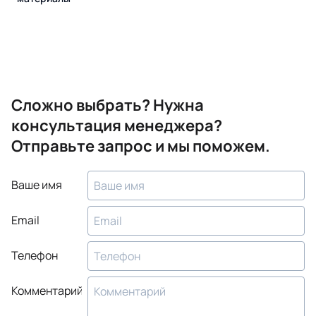
Сложно выбрать? Нужна
консультация менеджера?
Отправьте запрос и мы поможем.
Ваше имя
Email
Телефон
Комментарий