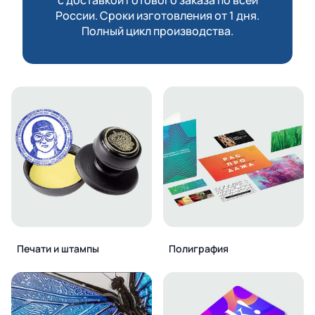
России. Сроки изготовления от 1 дня.
Полный цикл производства.
Печати и штампы
Полиграфия