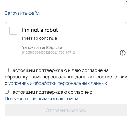
Загрузить файл
Настоящим подтверждаю и даю согласие на
обработку своих персональных данных в соответствии
с
условиями обработки персональных данных
Настоящим подтверждаю согласие с
Пользовательским соглашением
Отправить запрос