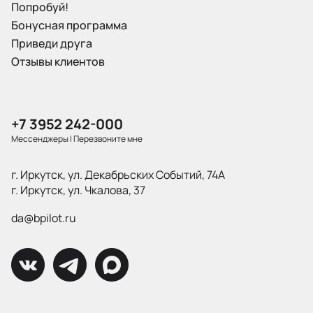
Попробуй!
Бонусная программа
Приведи друга
Отзывы клиентов
+7 3952 242-000
Мессенджеры
|
Перезвоните мне
г. Иркутск, ул. Декабрьских Событий, 74А
г. Иркутск, ул. Чкалова, 37
da@bpilot.ru