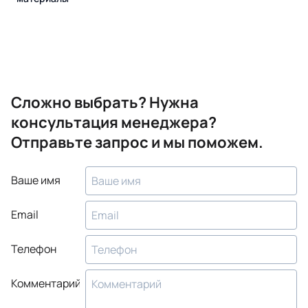
Сложно выбрать? Нужна
консультация менеджера?
Отправьте запрос и мы поможем.
Ваше имя
Email
Телефон
Комментарий