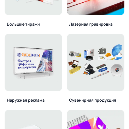
Большие тиражи
Лазерная гравировка
Наружная реклама
Сувенирная продукция