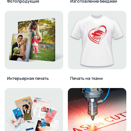
Фотопродукция
Изготовление бейджей
Интерьерная печать
Печать на ткани