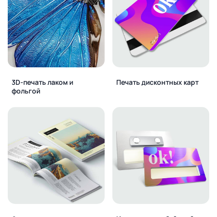
3D-печать лаком и
Печать дисконтных карт
фольгой