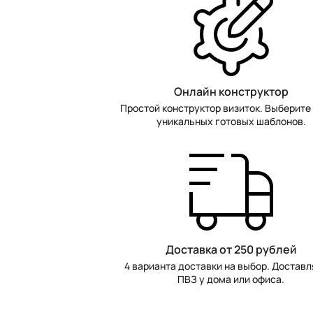
Онлайн конструктор
Простой конструктор визиток. Выберите 
уникальных готовых шаблонов.
Доставка от 250 рублей
4 варианта доставки на выбор. Доставл
ПВЗ у дома или офиса.