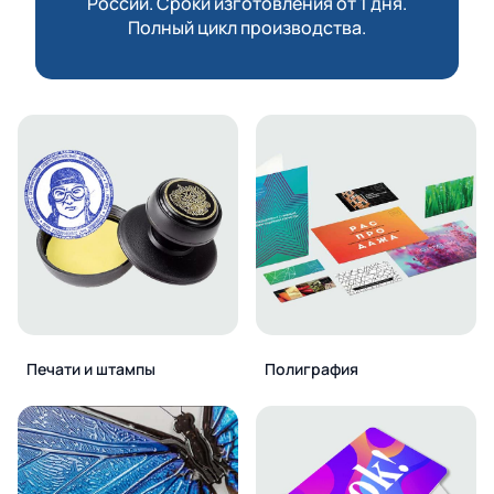
России. Сроки изготовления от 1 дня.
Полный цикл производства.
Печати и штампы
Полиграфия