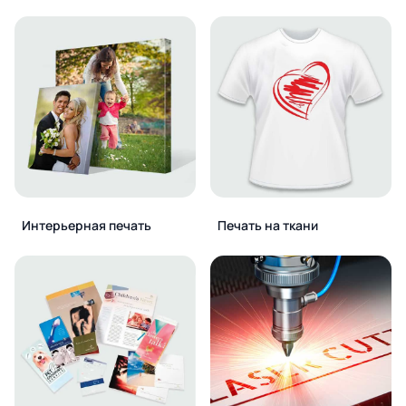
Интерьерная печать
Печать на ткани