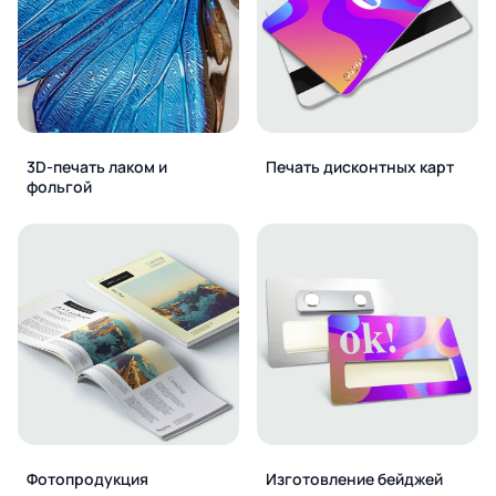
3D-печать лаком и
Печать дисконтных карт
фольгой
Фотопродукция
Изготовление бейджей