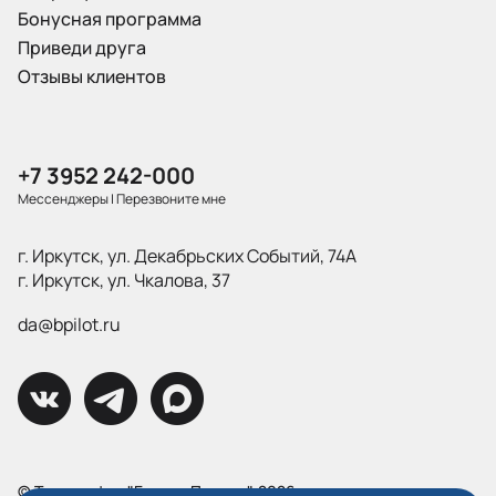
Бонусная программа
Приведи друга
Отзывы клиентов
+7 3952 242-000
Мессенджеры
|
Перезвоните мне
г. Иркутск, ул. Декабрьских Событий, 74А
г. Иркутск, ул. Чкалова, 37
da@bpilot.ru
© Типография "Братья Пилоты", 2026