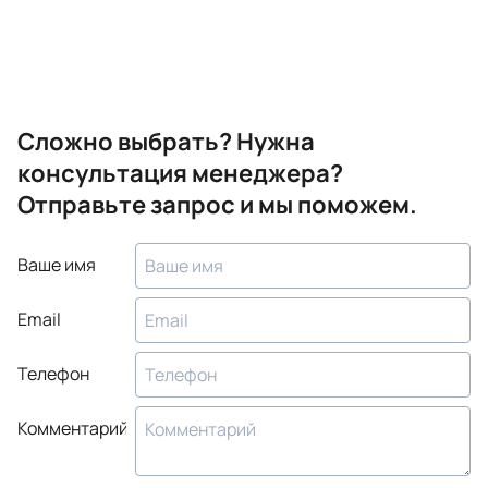
Сложно выбрать? Нужна
консультация менеджера?
Отправьте запрос и мы поможем.
Ваше имя
Email
Телефон
Комментарий