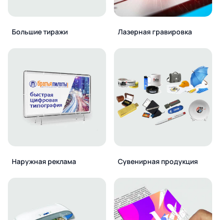
Большие тиражи
Лазерная гравировка
Наружная реклама
Сувенирная продукция