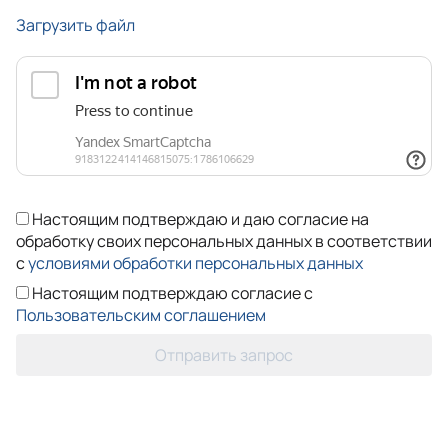
Загрузить файл
Настоящим подтверждаю и даю согласие на
обработку своих персональных данных в соответствии
с
условиями обработки персональных данных
Настоящим подтверждаю согласие с
Пользовательским соглашением
Отправить запрос