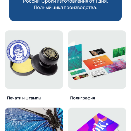
России. Сроки изготовления от 1 дня.
Полный цикл производства.
Печати и штампы
Полиграфия