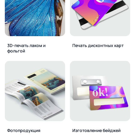
3D-печать лаком и
Печать дисконтных карт
фольгой
Фотопродукция
Изготовление бейджей