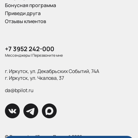
Бонусная программа
Приведи друга
Отзывы клиентов
+7 3952 242-000
Мессенджеры
|
Перезвоните мне
г. Иркутск, ул. Декабрьских Событий, 74А
г. Иркутск, ул. Чкалова, 37
da@bpilot.ru
© Типография "Братья Пилоты", 2026