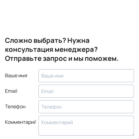
Сложно выбрать? Нужна
консультация менеджера?
Отправьте запрос и мы поможем.
Ваше имя
Email
Телефон
Комментарий