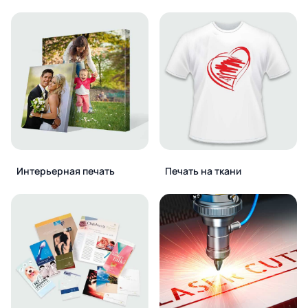
Интерьерная печать
Печать на ткани