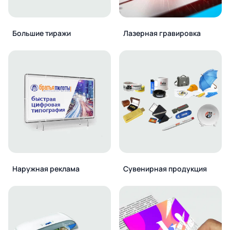
Большие тиражи
Лазерная гравировка
Наружная реклама
Сувенирная продукция