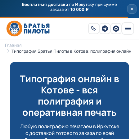
Главная
Типография Братья Пилоты в Котове: полиграфия онлайн
Типография онлайн в
Котове - вся
полиграфия и
оперативная печать
Любую полиграфию печатаем в Иркутске
с доставкой готового заказа по всей