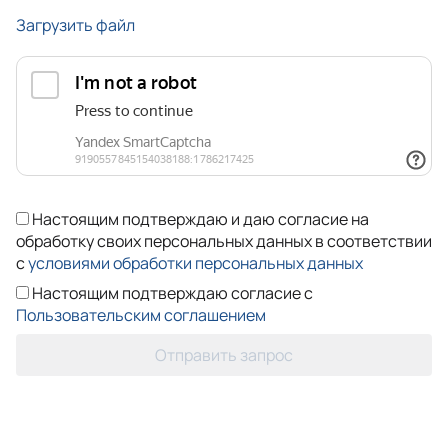
Загрузить файл
Настоящим подтверждаю и даю согласие на
обработку своих персональных данных в соответствии
с
условиями обработки персональных данных
Настоящим подтверждаю согласие с
Пользовательским соглашением
Отправить запрос