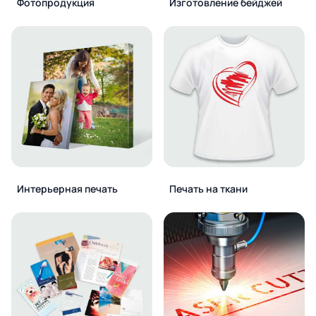
Фотопродукция
Изготовление бейджей
Интерьерная печать
Печать на ткани