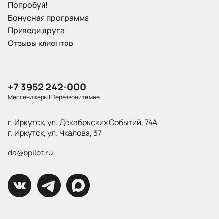
Попробуй!
Бонусная программа
Приведи друга
Отзывы клиентов
+7 3952 242-000
Мессенджеры
|
Перезвоните мне
г. Иркутск, ул. Декабрьских Событий, 74А
г. Иркутск, ул. Чкалова, 37
da@bpilot.ru