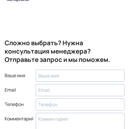
Сложно выбрать? Нужна
консультация менеджера?
Отправьте запрос и мы поможем.
Ваше имя
Email
Телефон
Комментарий