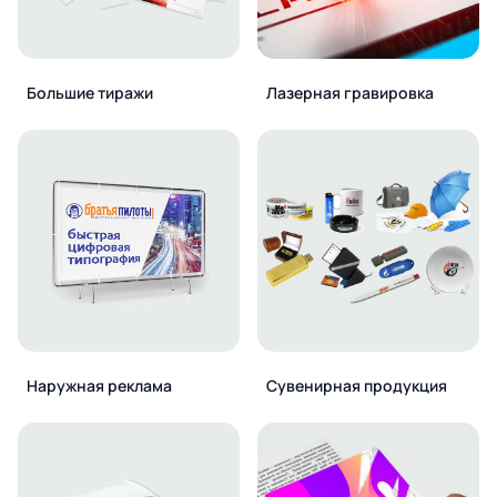
Большие тиражи
Лазерная гравировка
Наружная реклама
Сувенирная продукция