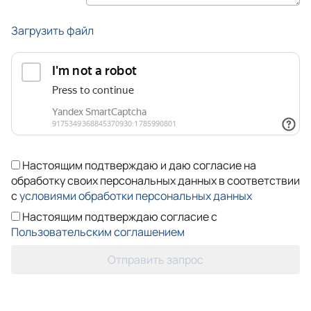
Загрузить файл
Настоящим подтверждаю и даю согласие на
обработку своих персональных данных в соответствии
с
условиями обработки персональных данных
Настоящим подтверждаю согласие с
Пользовательским соглашением
Отправить запрос