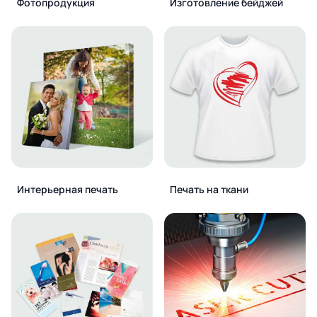
Фотопродукция
Изготовление бейджей
Интерьерная печать
Печать на ткани