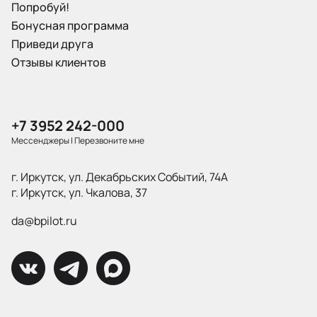
Попробуй!
Бонусная программа
Приведи друга
Отзывы клиентов
+7 3952 242-000
Мессенджеры
|
Перезвоните мне
г. Иркутск, ул. Декабрьских Событий, 74А
г. Иркутск, ул. Чкалова, 37
da@bpilot.ru