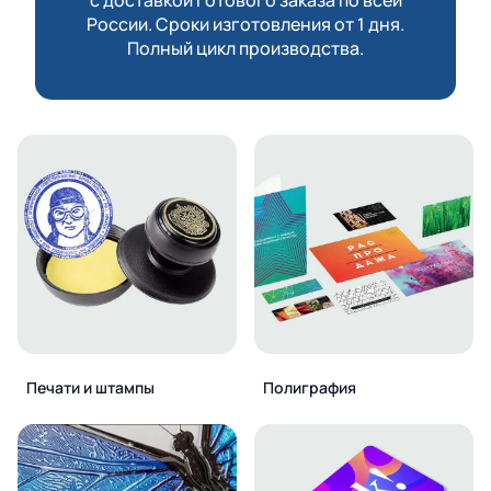
России. Сроки изготовления от 1 дня.
Полный цикл производства.
Печати и штампы
Полиграфия