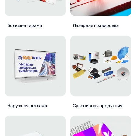
Большие тиражи
Лазерная гравировка
Наружная реклама
Сувенирная продукция