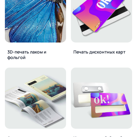
3D-печать лаком и
Печать дисконтных карт
фольгой