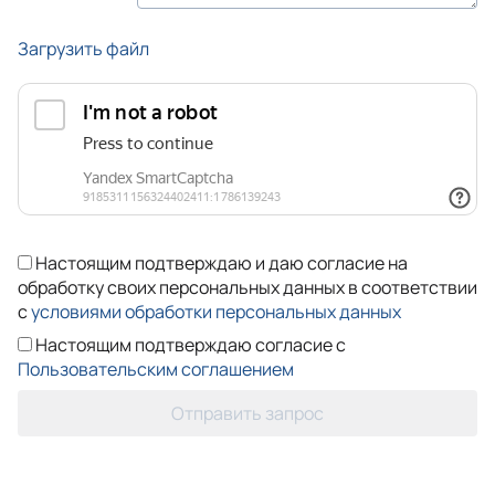
Загрузить файл
Настоящим подтверждаю и даю согласие на
обработку своих персональных данных в соответствии
с
условиями обработки персональных данных
Настоящим подтверждаю согласие с
Пользовательским соглашением
Отправить запрос