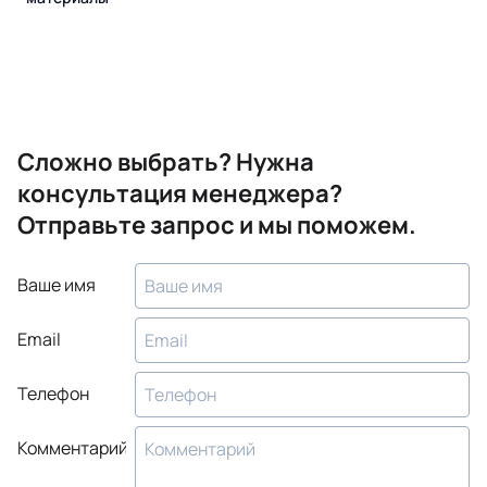
Сложно выбрать? Нужна
консультация менеджера?
Отправьте запрос и мы поможем.
Ваше имя
Email
Телефон
Комментарий