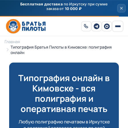
Главная
Типография Братья Пилоты в Кимовске: полиграфия
онлайн
Типография онлайн в
Кимовске - вся
полиграфия и
оперативная печать
Любую полиграфию печатаем в Иркутске
с доставкой готового заказа по всей