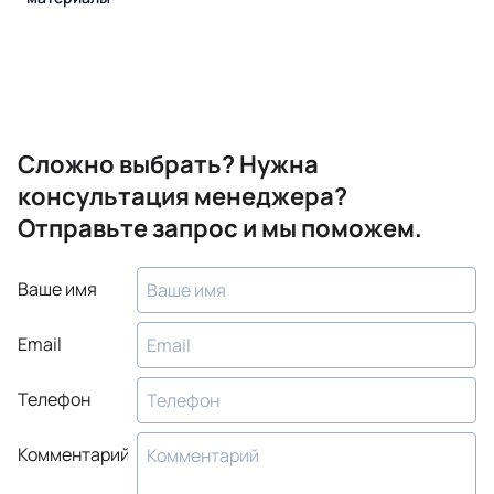
Сложно выбрать? Нужна
консультация менеджера?
Отправьте запрос и мы поможем.
Ваше имя
Email
Телефон
Комментарий