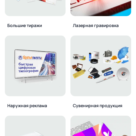
Большие тиражи
Лазерная гравировка
Наружная реклама
Сувенирная продукция