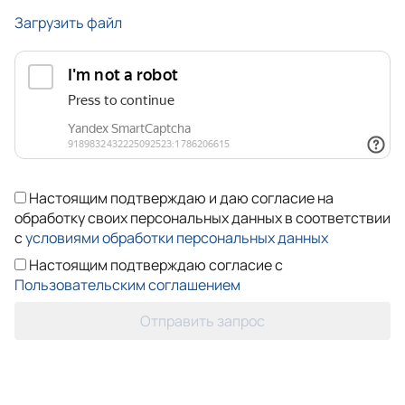
Загрузить файл
Настоящим подтверждаю и даю согласие на
обработку своих персональных данных в соответствии
с
условиями обработки персональных данных
Настоящим подтверждаю согласие с
Пользовательским соглашением
Отправить запрос