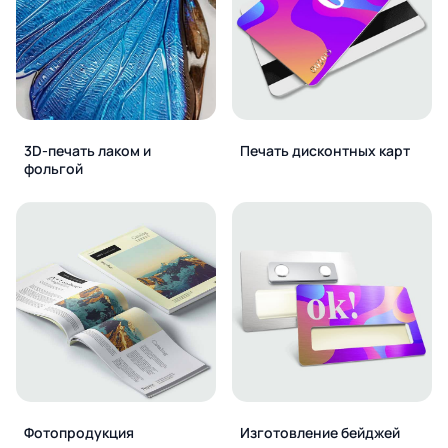
3D-печать лаком и
Печать дисконтных карт
фольгой
Фотопродукция
Изготовление бейджей