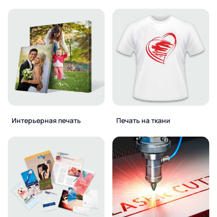
Интерьерная печать
Печать на ткани