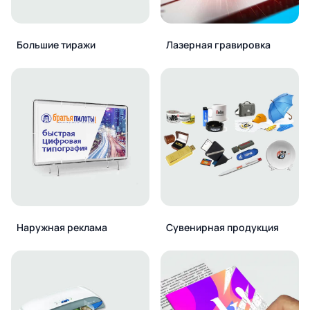
Большие тиражи
Лазерная гравировка
Наружная реклама
Сувенирная продукция