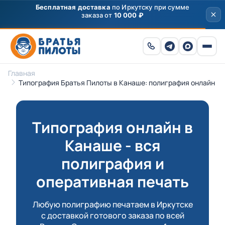
Главная
Типография Братья Пилоты в Канаше: полиграфия онлайн
Типография онлайн в
Канаше - вся
полиграфия и
оперативная печать
Любую полиграфию печатаем в Иркутске
с доставкой готового заказа по всей