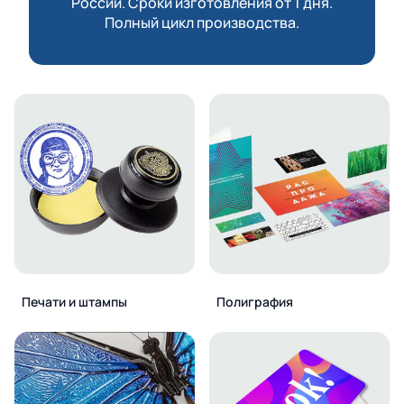
России. Сроки изготовления от 1 дня.
Полный цикл производства.
Печати и штампы
Полиграфия