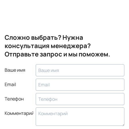
Сложно выбрать? Нужна
консультация менеджера?
Отправьте запрос и мы поможем.
Ваше имя
Email
Телефон
Комментарий