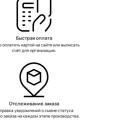
Быстрая оплата
 оплатить картой на сайте или выписать
счёт для организации.
Отслеживание заказа
правка уведомлений о смене статуса
о заказа на каждом этапе производства.