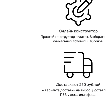
Онлайн конструктор
Простой конструктор визиток. Выберите 
уникальных готовых шаблонов.
Доставка от 250 рублей
4 варианта доставки на выбор. Доставл
ПВЗ у дома или офиса.