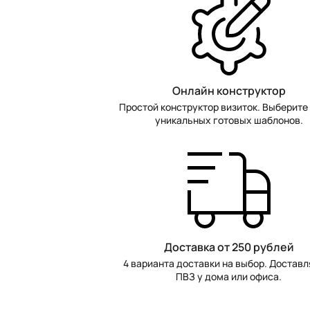
Онлайн конструктор
Простой конструктор визиток. Выберите 
уникальных готовых шаблонов.
Доставка от 250 рублей
4 варианта доставки на выбор. Доставл
ПВЗ у дома или офиса.