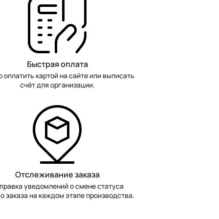
Быстрая оплата
 оплатить картой на сайте или выписать
счёт для организации.
Отслеживание заказа
правка уведомлений о смене статуса
о заказа на каждом этапе производства.