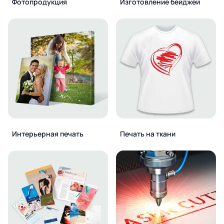
Фотопродукция
Изготовление бейджей
Интерьерная печать
Печать на ткани