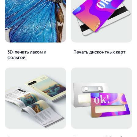
3D-печать лаком и
Печать дисконтных карт
фольгой