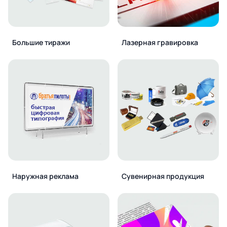
Большие тиражи
Лазерная гравировка
Наружная реклама
Сувенирная продукция