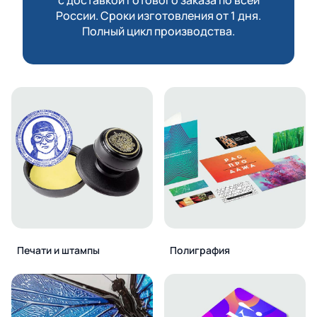
России. Сроки изготовления от 1 дня.
Полный цикл производства.
Печати и штампы
Полиграфия