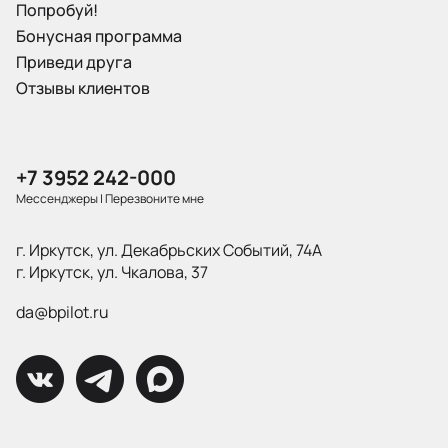
Попробуй!
Бонусная программа
Приведи друга
Отзывы клиентов
+7 3952 242-000
Мессенджеры
|
Перезвоните мне
г. Иркутск, ул. Декабрьских Событий, 74А
г. Иркутск, ул. Чкалова, 37
da@bpilot.ru