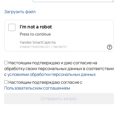
Загрузить файл
Настоящим подтверждаю и даю согласие на
обработку своих персональных данных в соответствии
с
условиями обработки персональных данных
Настоящим подтверждаю согласие с
Пользовательским соглашением
Отправить запрос