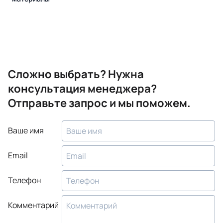
Сложно выбрать? Нужна
консультация менеджера?
Отправьте запрос и мы поможем.
Ваше имя
Email
Телефон
Комментарий