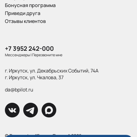
Бонусная программа
Приведи друга
Отзывы клиентов
+7 3952 242-000
Мессенджеры
|
Перезвоните мне
г. Иркутск, ул. Декабрьских Событий, 74А
г. Иркутск, ул. Чкалова, 37
da@bpilot.ru
© Типография "Братья Пилоты", 2026