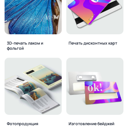
3D-печать лаком и
Печать дисконтных карт
фольгой
Фотопродукция
Изготовление бейджей