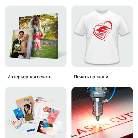
Интерьерная печать
Печать на ткани