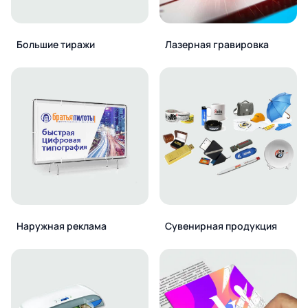
Большие тиражи
Лазерная гравировка
Наружная реклама
Сувенирная продукция