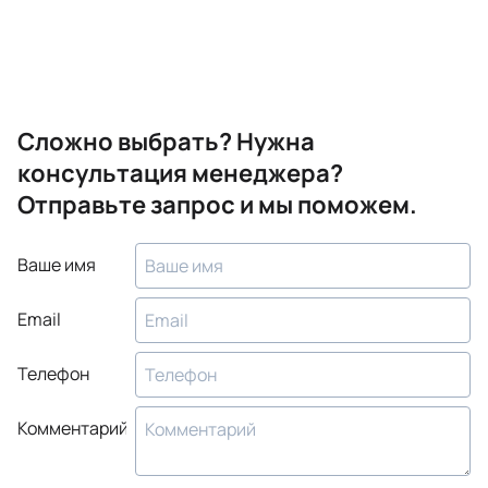
Сложно выбрать? Нужна
консультация менеджера?
Отправьте запрос и мы поможем.
Ваше имя
Email
Телефон
Комментарий