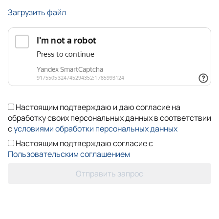
Загрузить файл
Настоящим подтверждаю и даю согласие на
обработку своих персональных данных в соответствии
с
условиями обработки персональных данных
Настоящим подтверждаю согласие с
Пользовательским соглашением
Отправить запрос