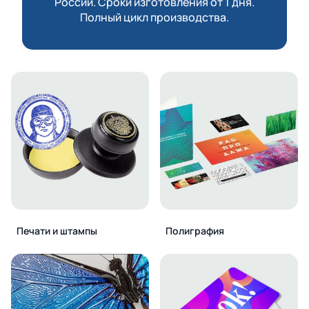
России. Сроки изготовления от 1 дня.
Полный цикл производства.
Печати и штампы
Полиграфия