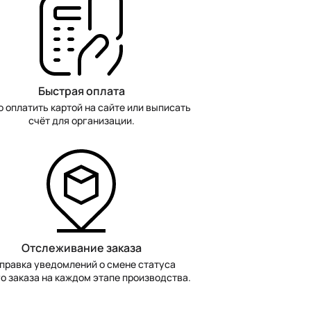
Быстрая оплата
 оплатить картой на сайте или выписать
счёт для организации.
Отслеживание заказа
правка уведомлений о смене статуса
о заказа на каждом этапе производства.