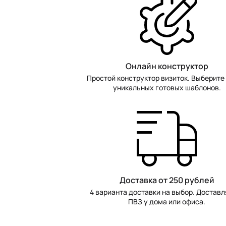
Онлайн конструктор
Простой конструктор визиток. Выберите 
уникальных готовых шаблонов.
Доставка от 250 рублей
4 варианта доставки на выбор. Доставл
ПВЗ у дома или офиса.