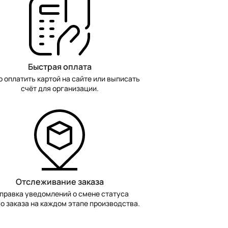
Быстрая оплата
 оплатить картой на сайте или выписать
счёт для организации.
Отслеживание заказа
правка уведомлений о смене статуса
о заказа на каждом этапе производства.