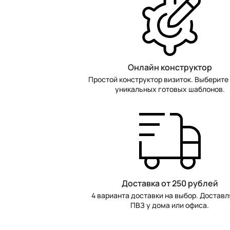
Онлайн конструктор
Простой конструктор визиток. Выберите 
уникальных готовых шаблонов.
Доставка от 250 рублей
4 варианта доставки на выбор. Доставл
ПВЗ у дома или офиса.